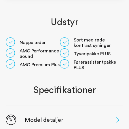
Udstyr
Sort med røde
Nappalæder
kontrast syninger
AMG Performance
Tyveripakke PLUS
Sound
Førerassistentpakke
AMG Premium Plus
PLUS
Specifikationer
Model detaljer