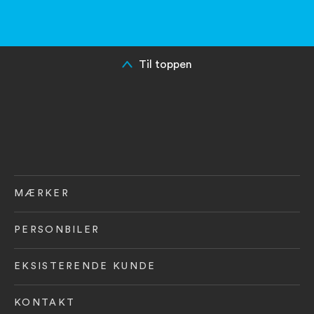
Til toppen
MÆRKER
PERSONBILER
EKSISTERENDE KUNDE
KONTAKT