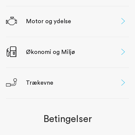
Motor og ydelse
Økonomi og Miljø
Trækevne
Betingelser