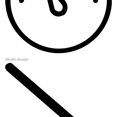
Model detaljer