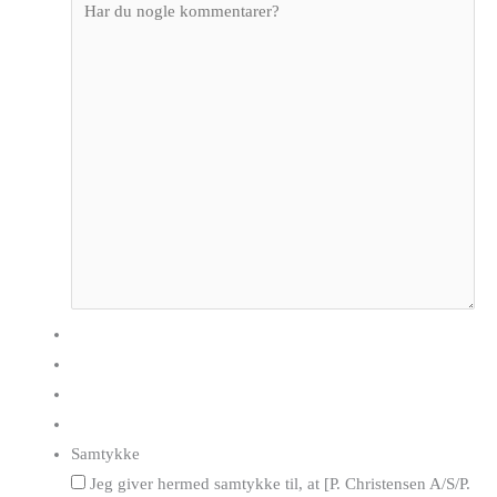
Samtykke
Jeg giver hermed samtykke til, at [P. Christensen A/S/P.