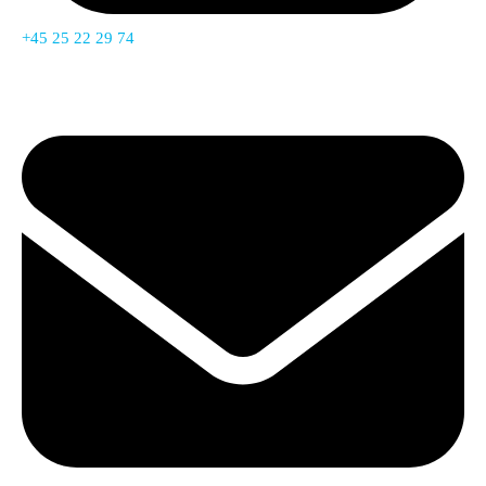
+45 25 22 29 74