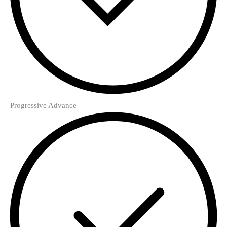
Progressive Advance