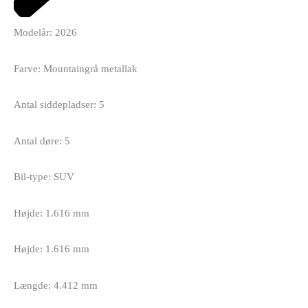
Modelår: 2026
Farve: Mountaingrå metallak
Antal siddepladser: 5
Antal døre: 5
Bil-type: SUV
Højde: 1.616 mm
Højde: 1.616 mm
Længde: 4.412 mm