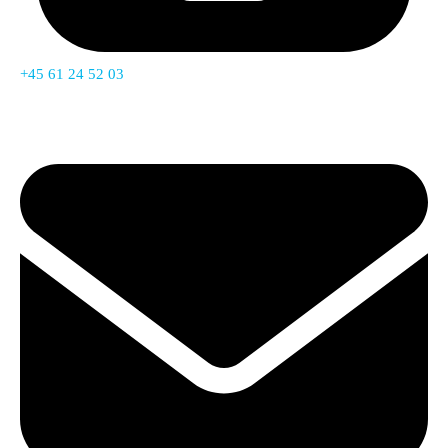
+45 61 24 52 03