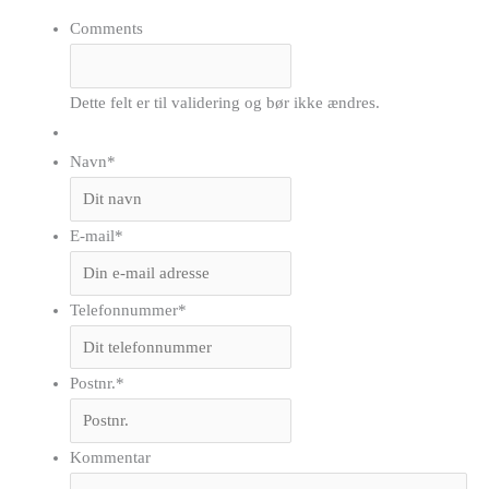
Comments
Dette felt er til validering og bør ikke ændres.
Navn
*
E-mail
*
Telefonnummer
*
Postnr.
*
Kommentar