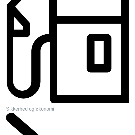
Sikkerhed og økonomi