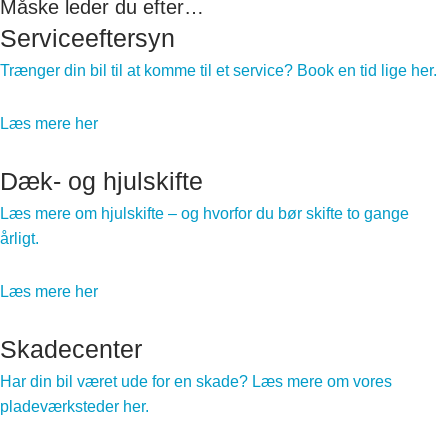
Måske leder du efter…
Serviceeftersyn
Trænger din bil til at komme til et service? Book en tid lige her.
Læs mere her
Dæk- og hjulskifte
Læs mere om hjulskifte – og hvorfor du bør skifte to gange
årligt.
Læs mere her
Skadecenter
Har din bil været ude for en skade? Læs mere om vores
pladeværksteder her.