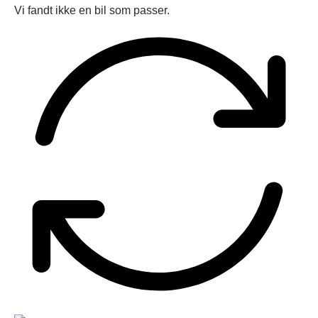
Vi fandt ikke en bil som passer.