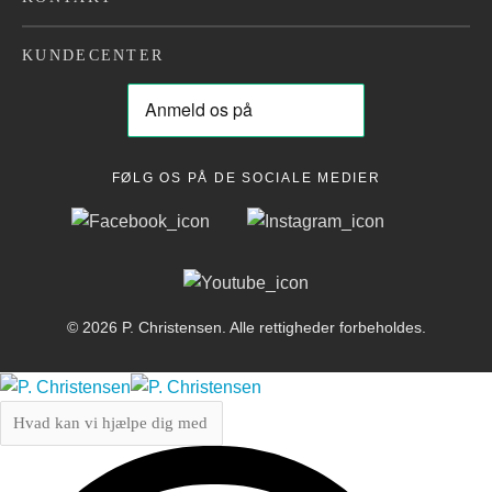
KUNDECENTER
FØLG OS PÅ DE SOCIALE MEDIER
© 2026 P. Christensen. Alle rettigheder forbeholdes.