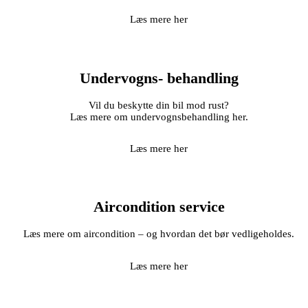
Læs mere her
Undervogns- behandling
Vil du beskytte din bil mod rust?
Læs mere om undervognsbehandling her.
Læs mere her
Aircondition service
Læs mere om aircondition – og hvordan det bør vedligeholdes.
Læs mere her