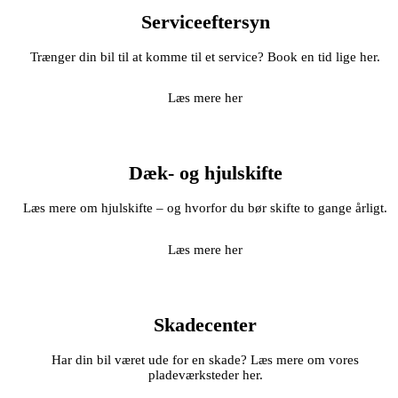
Serviceeftersyn
Trænger din bil til at komme til et service? Book en tid lige her.
Læs mere her
Dæk- og hjulskifte
Læs mere om hjulskifte – og hvorfor du bør skifte to gange årligt.
Læs mere her
Skadecenter
Har din bil været ude for en skade? Læs mere om vores
pladeværksteder her.