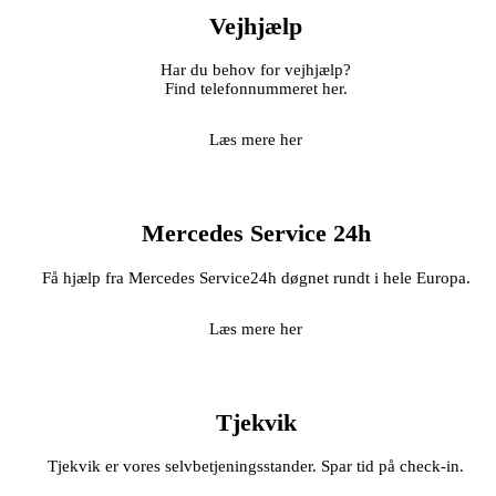
Vejhjælp
Har du behov for vejhjælp?
Find telefonnummeret her.
Læs mere her
Mercedes Service 24h
Få hjælp fra Mercedes Service24h døgnet rundt i hele Europa.
Læs mere her
Tjekvik
Tjekvik er vores selvbetjeningsstander. Spar tid på check-in.