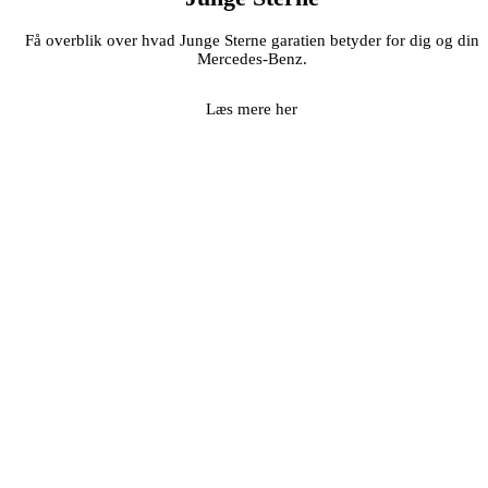
Få overblik over hvad Junge Sterne garatien betyder for dig og din
Mercedes-Benz.
Læs mere her