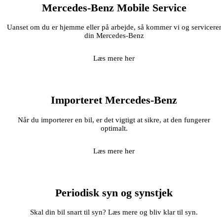
Mercedes-Benz Mobile Service
Uanset om du er hjemme eller på arbejde, så kommer vi og servicere
din Mercedes-Benz
Læs mere her
Importeret Mercedes-Benz
Når du importerer en bil, er det vigtigt at sikre, at den fungerer
optimalt.
Læs mere her
Periodisk syn og synstjek
Skal din bil snart til syn? Læs mere og bliv klar til syn.