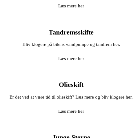
Læs mere her
Tandremsskifte
Bliv klogere på bilens vandpumpe og tandrem her.
Læs mere her
Olieskift
Er det ved at være tid til olieskift? Læs mere og bliv klogere her.
Læs mere her
Junge Sterne