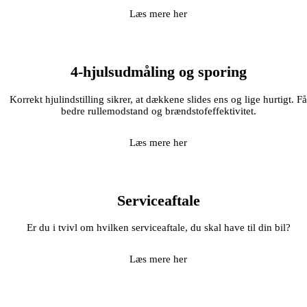
Læs mere her
4-hjulsudmåling og sporing
Korrekt hjulindstilling sikrer, at dækkene slides ens og lige hurtigt. F
bedre rullemodstand og brændstofeffektivitet.
Læs mere her
Serviceaftale
Er du i tvivl om hvilken serviceaftale, du skal have til din bil?
Læs mere her