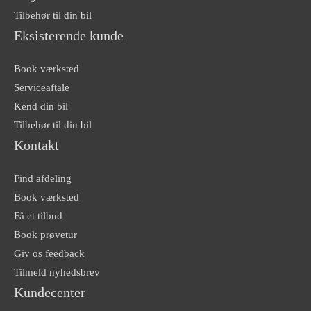
Tilbehør til din bil
Eksisterende kunde
Book værksted
Serviceaftale
Kend din bil
Tilbehør til din bil
Kontakt
Find afdeling
Book værksted
Få et tilbud
Book prøvetur
Giv os feedback
Tilmeld nyhedsbrev
Kundecenter