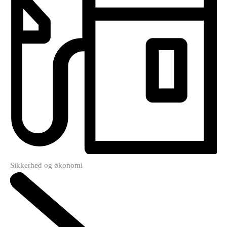
Sikkerhed og økonomi