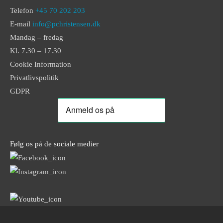
Telefon
+45 70 202 203
E-mail
info@pchristensen.dk
Mandag – fredag
Kl. 7.30 – 17.30
Cookie Information
Privatlivspolitik
GDPR
Følg os på de sociale medier