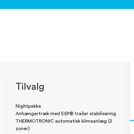
Tilvalg
Nightpakke
Anhængertræk med ESP® trailer stabilisering
THERMOTRONIC automatisk klimaanlæg (2
zoner)