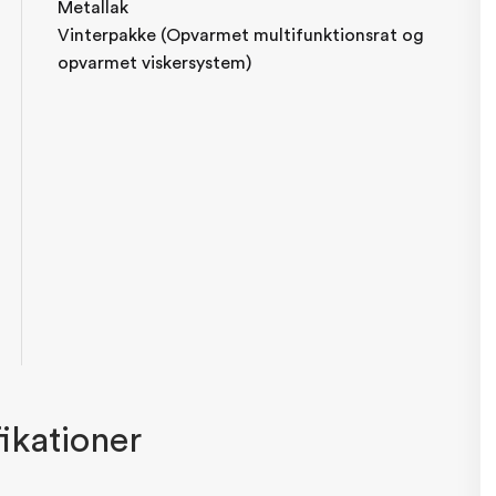
Metallak
Vinterpakke (Opvarmet multifunktionsrat og
opvarmet viskersystem)
ikationer