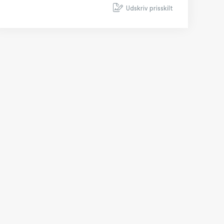
Udskriv prisskilt