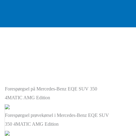
Forespørgsel på Mercedes-Benz EQE SUV 350
4MATIC AMG Edition
Forespørgsel prøvekørsel i Mercedes-Benz EQE SUV
350 4MATIC AMG Edition