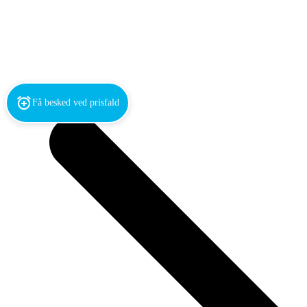
Få besked ved prisfald