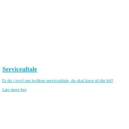
Serviceaftale
Er du i tvivl om hvilken serviceaftale, du skal have til din bil?
Læs mere her