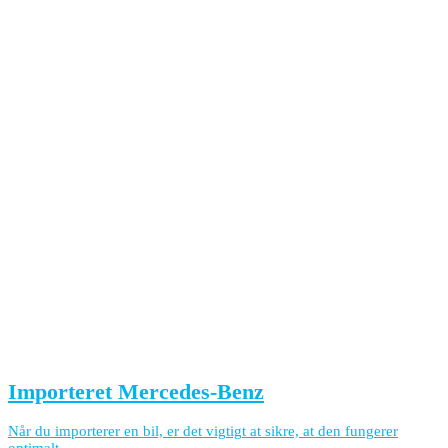
Importeret Mercedes-Benz
Når du importerer en bil, er det vigtigt at sikre, at den fungerer