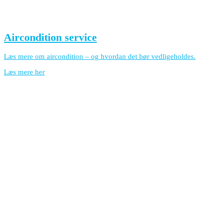
Aircondition service
Læs mere om aircondition – og hvordan det bør vedligeholdes.
Læs mere her