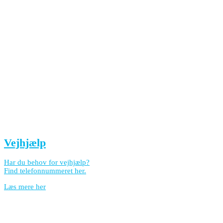
Vejhjælp
Har du behov for vejhjælp?
Find telefonnummeret her.
Læs mere her