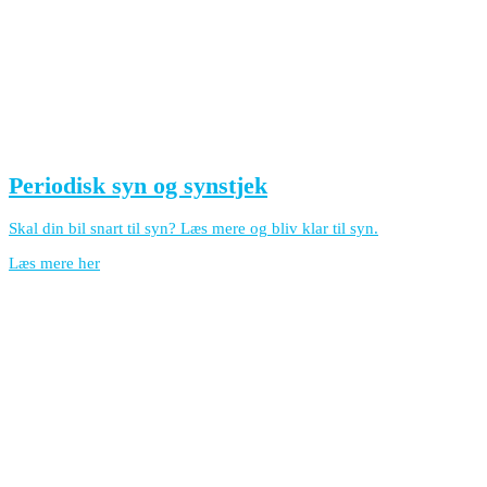
Periodisk syn og synstjek
Skal din bil snart til syn? Læs mere og bliv klar til syn.
Læs mere her