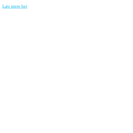
Læs mere her