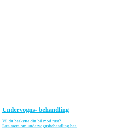
Undervogns- behandling
Vil du beskytte din bil mod rust?
Læs mere om undervognsbehandling her.