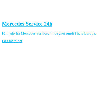
Mercedes Service 24h
Få hjælp fra Mercedes Service24h døgnet rundt i hele Europa.
Læs mere her