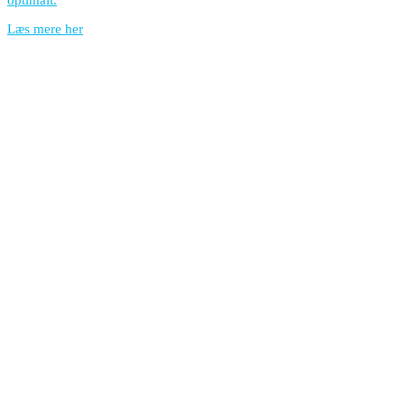
optimalt.
Læs mere her