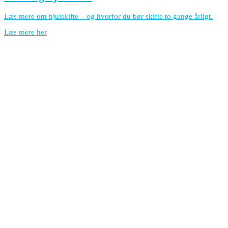
Læs mere om hjulskifte – og hvorfor du bør skifte to gange årligt.
Læs mere her