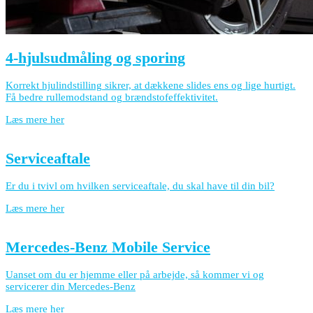
4-hjulsudmåling og sporing
Korrekt hjulindstilling sikrer, at dækkene slides ens og lige hurtigt.
Få bedre rullemodstand og brændstofeffektivitet.
Læs mere her
Serviceaftale
Er du i tvivl om hvilken serviceaftale, du skal have til din bil?
Læs mere her
Mercedes-Benz Mobile Service
Uanset om du er hjemme eller på arbejde, så kommer vi og
servicerer din Mercedes-Benz
Læs mere her