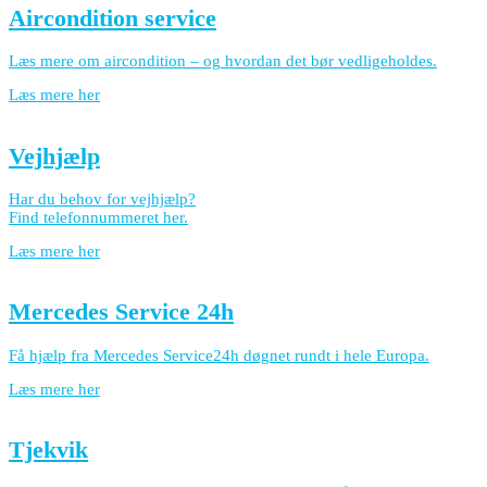
Aircondition service
Læs mere om aircondition – og hvordan det bør vedligeholdes.
Læs mere her
Vejhjælp
Har du behov for vejhjælp?
Find telefonnummeret her.
Læs mere her
Mercedes Service 24h
Få hjælp fra Mercedes Service24h døgnet rundt i hele Europa.
Læs mere her
Tjekvik