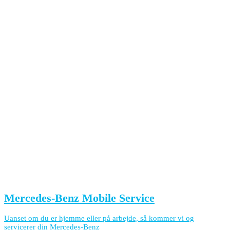
Mercedes-Benz Mobile Service
Uanset om du er hjemme eller på arbejde, så kommer vi og
servicerer din Mercedes-Benz