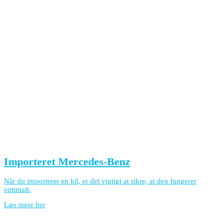
Importeret Mercedes-Benz
Når du importerer en bil, er det vigtigt at sikre, at den fungerer
optimalt.
Læs mere her