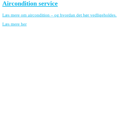
Aircondition service
Læs mere om aircondition – og hvordan det bør vedligeholdes.
Læs mere her