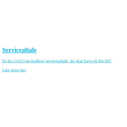
Serviceaftale
Er du i tvivl om hvilken serviceaftale, du skal have til din bil?
Læs mere her