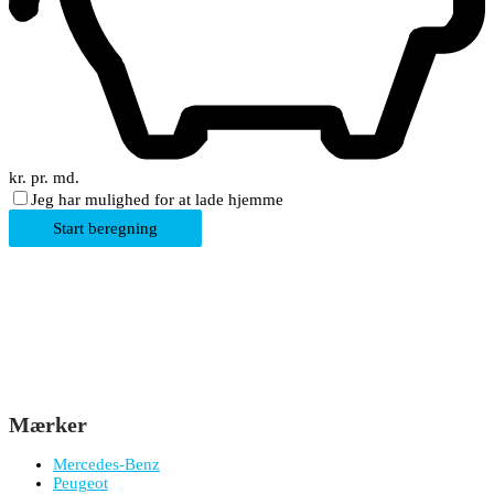
kr. pr. md.
Jeg har mulighed for at lade hjemme
Start beregning
Mærker
Mercedes-Benz
Peugeot