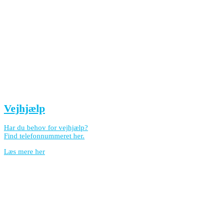
Vejhjælp
Har du behov for vejhjælp?
Find telefonnummeret her.
Læs mere her