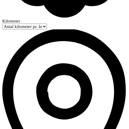
Kilometer