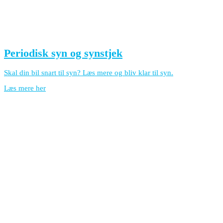
Periodisk syn og synstjek
Skal din bil snart til syn? Læs mere og bliv klar til syn.
Læs mere her