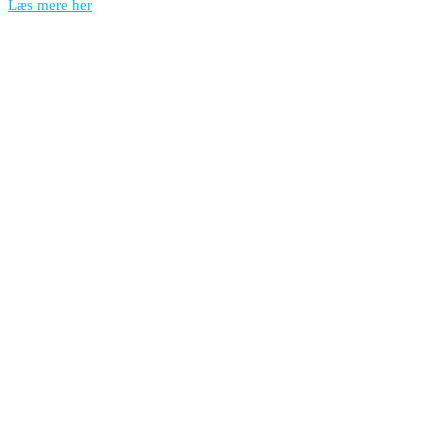
Læs mere her