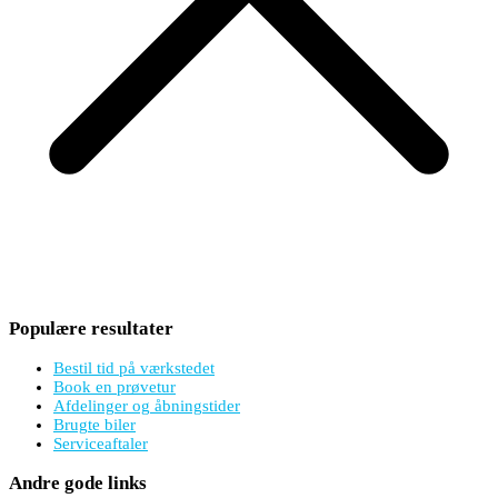
Populære resultater
Bestil tid på værkstedet
Book en prøvetur
Afdelinger og åbningstider
Brugte biler
Serviceaftaler
Andre gode links