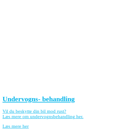
Undervogns- behandling
Vil du beskytte din bil mod rust?
Læs mere om undervognsbehandling her.
Læs mere her