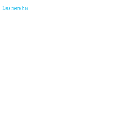
Læs mere her