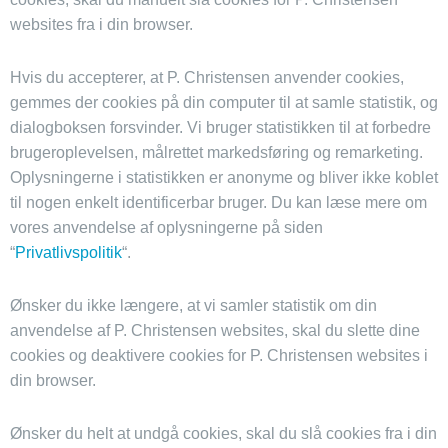
websites fra i din browser.
Hvis du accepterer, at P. Christensen anvender cookies,
gemmes der cookies på din computer til at samle statistik, og
dialogboksen forsvinder. Vi bruger statistikken til at forbedre
brugeroplevelsen, målrettet markedsføring og remarketing.
Oplysningerne i statistikken er anonyme og bliver ikke koblet
til nogen enkelt identificerbar bruger. Du kan læse mere om
vores anvendelse af oplysningerne på siden
“
Privatlivspolitik
“.
Ønsker du ikke længere, at vi samler statistik om din
anvendelse af P. Christensen websites, skal du slette dine
cookies og deaktivere cookies for P. Christensen websites i
din browser.
Ønsker du helt at undgå cookies, skal du slå cookies fra i din