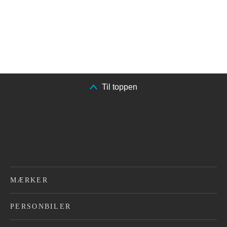
Til toppen
MÆRKER
PERSONBILER