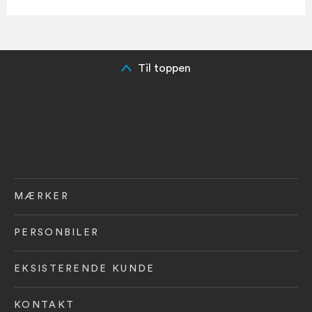
Til toppen
MÆRKER
PERSONBILER
EKSISTERENDE KUNDE
KONTAKT