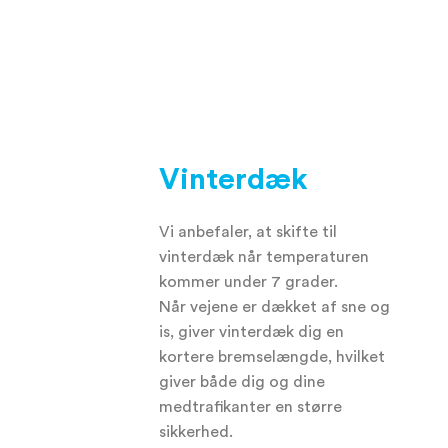
Vinterdæk
Vi anbefaler, at skifte til
vinterdæk når temperaturen
kommer under 7 grader.
Når vejene er dækket af sne og
is, giver vinterdæk dig en
kortere bremselængde, hvilket
giver både dig og dine
medtrafikanter en større
sikkerhed.