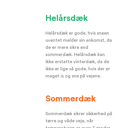
Helårsdæk
Helårsdæk er gode, hvis sneen
uventet melder sin ankomst, da
de er mere sikre end
sommerdæk. Helårsdæk kan
ikke erstatte vinterdæk, da de
ikke er lige så gode, hvis der er
meget is og sne på vejene.
Sommerdæk
Sommerdæk sikrer sikkerhed på
tørre og våde veje, når