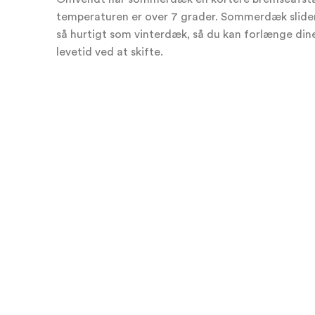
temperaturen er over 7 grader. Sommerdæk slider 
så hurtigt som vinterdæk, så du kan forlænge din
levetid ved at skifte.