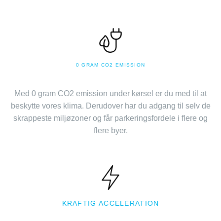
0 GRAM CO2 EMISSION
Med 0 gram CO2 emission under kørsel er du med til at
beskytte vores klima. Derudover har du adgang til selv de
skrappeste miljøzoner og får parkeringsfordele i flere og
flere byer.
KRAFTIG ACCELERATION