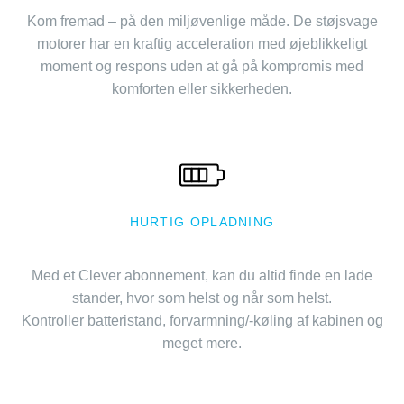
Kom fremad – på den miljøvenlige måde. De støjsvage
motorer har en kraftig acceleration med øjeblikkeligt
moment og respons uden at gå på kompromis med
komforten eller sikkerheden.
HURTIG OPLADNING
Med et Clever abonnement, kan du altid finde en lade
stander, hvor som helst og når som helst.
Kontroller batteristand, forvarmning/-køling af kabinen og
meget mere.