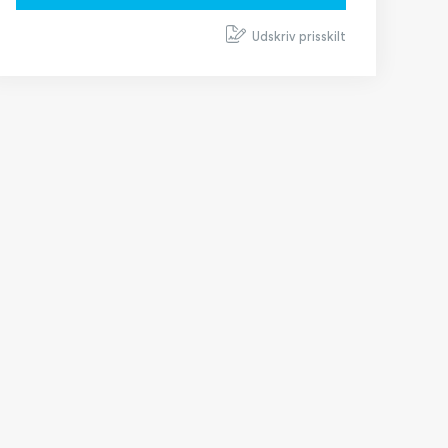
Udskriv prisskilt