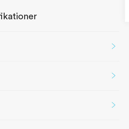
ikationer