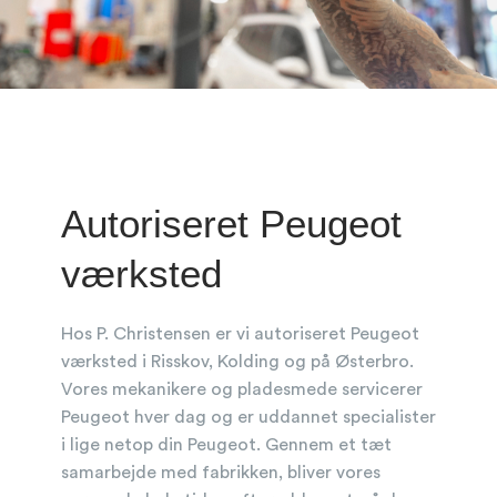
Autoriseret Peugeot
værksted
Hos P. Christensen er vi autoriseret Peugeot
værksted i Risskov, Kolding og på Østerbro.
Vores mekanikere og pladesmede servicerer
Peugeot hver dag og er uddannet specialister
i lige netop din Peugeot. Gennem et tæt
samarbejde med fabrikken, bliver vores