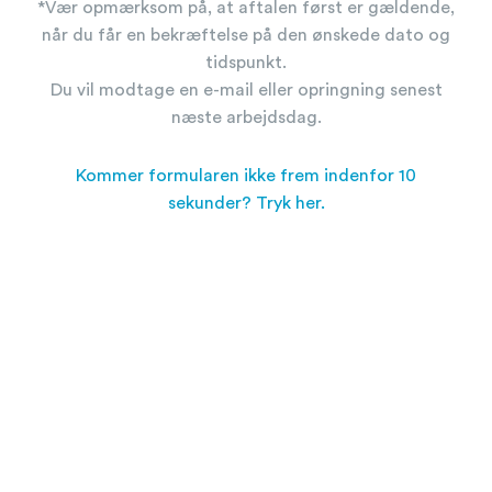
*Vær opmærksom på, at aftalen først er gældende,
når du får en bekræftelse på den ønskede dato og
tidspunkt.
Du vil modtage en e-mail eller opringning senest
næste arbejdsdag.
Kommer formularen ikke frem indenfor 10
sekunder? Tryk her.