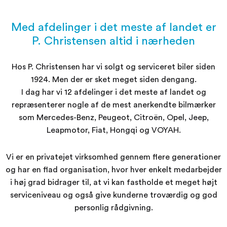
Med afdelinger i det meste af landet er
P. Christensen altid i nærheden
Hos P. Christensen har vi solgt og serviceret biler siden
1924. Men der er sket meget siden dengang.
I dag har vi 12 afdelinger i det meste af landet og
repræsenterer nogle af de mest anerkendte bilmærker
som Mercedes-Benz, Peugeot, Citroën, Opel, Jeep,
Leapmotor, Fiat, Hongqi og VOYAH.
Vi er en privatejet virksomhed gennem flere generationer
og har en flad organisation, hvor hver enkelt medarbejder
i høj grad bidrager til, at vi kan fastholde et meget højt
serviceniveau og også give kunderne troværdig og god
personlig rådgivning.