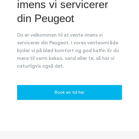
imens vi servicerer
din Peugeot
Du er velkommen til at vente imens vi
servicerer din Peugeot. I vores venteområde
byder vi på blød komfort og god kaffe. Er du
mere til varm kakao, vand eller te, så har vi
naturligvis også det.
Book en tid her