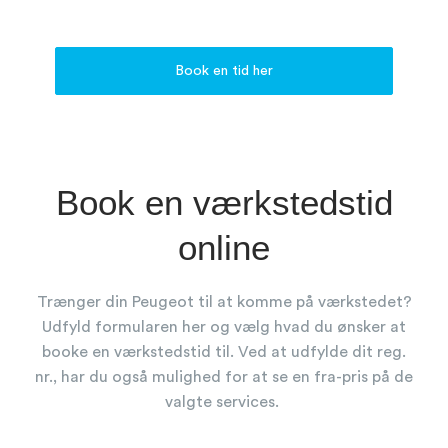
Book en tid her
Book en værkstedstid
online
Trænger din Peugeot til at komme på værkstedet?
Udfyld formularen her og vælg hvad du ønsker at
booke en værkstedstid til. Ved at udfylde dit reg.
nr., har du også mulighed for at se en fra-pris på de
valgte services.