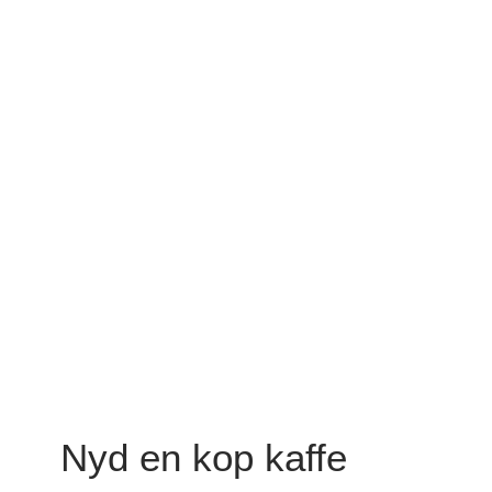
Nyd en kop kaffe