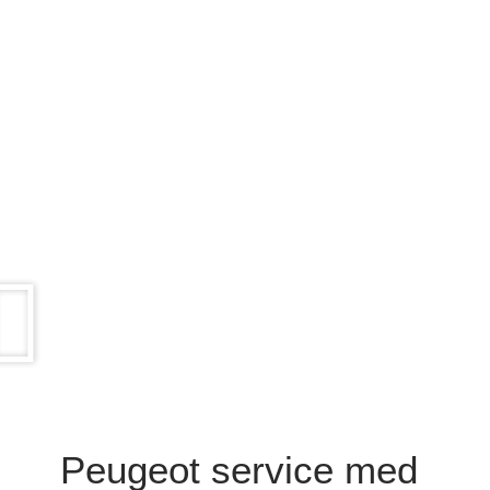
Peugeot service med