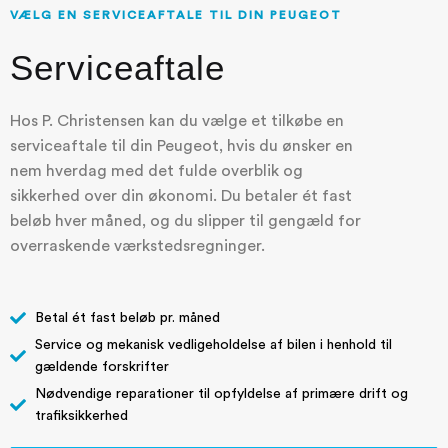
VÆLG EN SERVICEAFTALE TIL DIN PEUGEOT
Serviceaftale
Hos P. Christensen kan du vælge et tilkøbe en
serviceaftale til din Peugeot, hvis du ønsker en
nem hverdag med det fulde overblik og
sikkerhed over din økonomi. Du betaler ét fast
beløb hver måned, og du slipper til gengæld for
overraskende værkstedsregninger.
Betal ét fast beløb pr. måned
Service og mekanisk vedligeholdelse af bilen i henhold til
gældende forskrifter
Nødvendige reparationer til opfyldelse af primære drift og
trafiksikkerhed