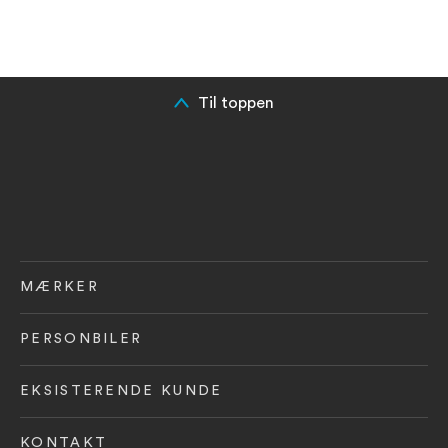
Til toppen
MÆRKER
PERSONBILER
EKSISTERENDE KUNDE
KONTAKT