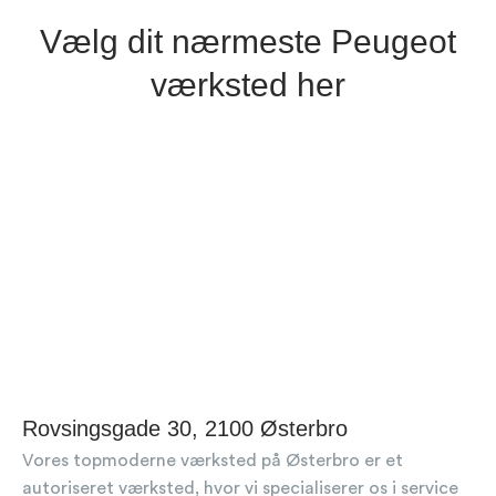
Vælg dit nærmeste Peugeot
værksted her
Rovsingsgade 30, 2100 Østerbro
Vores topmoderne værksted på Østerbro er et
autoriseret værksted, hvor vi specialiserer os i service