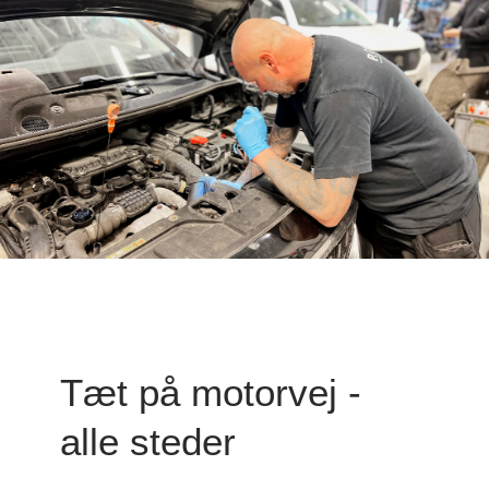
Tæt på motorvej -
alle steder