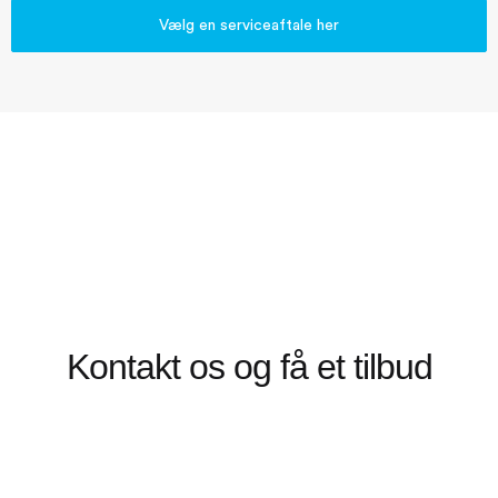
Vælg en serviceaftale her
Kontakt os og få et tilbud