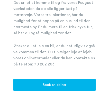
Det er let at komme til og fra vores Peugeot
værksteder, da de alle ligger tæt på
motorveje. Vores tre lokationer, har du
mulighed for at hoppe på en bus ind til den
nærmeste by. Er du mere til en frisk cykeltur,
så har du også mulighed for det.
Ønsker du at leje en bil, er du naturligvis også
velkommen til det. Du tilvælger leje af lejebil i
vores onlineformular eller du kan kontakte os
på telefon: 70 202 203.
Book en tid her