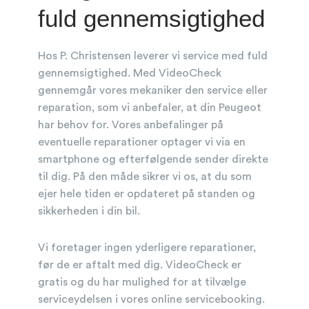
fuld gennemsigtighed
Hos P. Christensen leverer vi service med fuld
gennemsigtighed. Med VideoCheck
gennemgår vores mekaniker den service eller
reparation, som vi anbefaler, at din Peugeot
har behov for. Vores anbefalinger på
eventuelle reparationer optager vi via en
smartphone og efterfølgende sender direkte
til dig. På den måde sikrer vi os, at du som
ejer hele tiden er opdateret på standen og
sikkerheden i din bil.
Vi foretager ingen yderligere reparationer,
før de er aftalt med dig. VideoCheck er
gratis og du har mulighed for at tilvælge
serviceydelsen i vores online servicebooking.