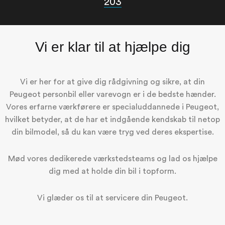
203
Vi er klar til at hjælpe dig
Vi er her for at give dig rådgivning og sikre, at din
Peugeot personbil eller varevogn er i de bedste hænder.
Vores erfarne værkførere er specialuddannede i Peugeot,
hvilket betyder, at de har et indgående kendskab til netop
din bilmodel, så du kan være tryg ved deres ekspertise.
Mød vores dedikerede værkstedsteams og lad os hjælpe
dig med at holde din bil i topform.
Vi glæder os til at servicere din Peugeot.