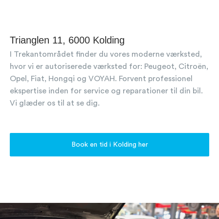
Trianglen 11, 6000 Kolding
I Trekantområdet finder du vores moderne værksted,
hvor vi er autoriserede værksted for: Peugeot, Citroën,
Opel, Fiat, Hongqi og VOYAH. Forvent professionel
ekspertise inden for service og reparationer til din bil.
Vi glæder os til at se dig.
Book en tid i Kolding her