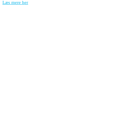
Læs mere her