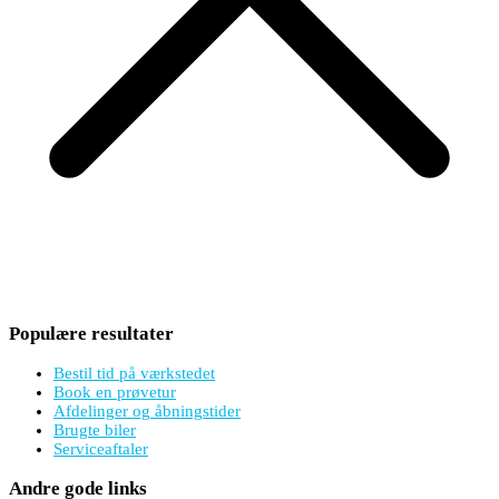
Populære resultater
Bestil tid på værkstedet
Book en prøvetur
Afdelinger og åbningstider
Brugte biler
Serviceaftaler
Andre gode links