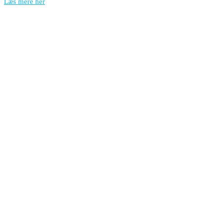
Læs mere her