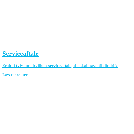
Serviceaftale
Er du i tvivl om hvilken serviceaftale, du skal have til din bil?
Læs mere her