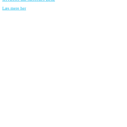
Læs mere her