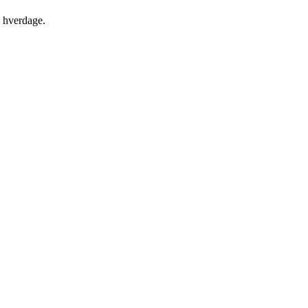
le hverdage.