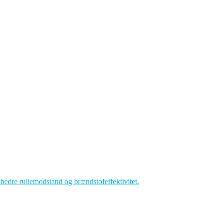
å bedre rullemodstand og brændstofeffektivitet.