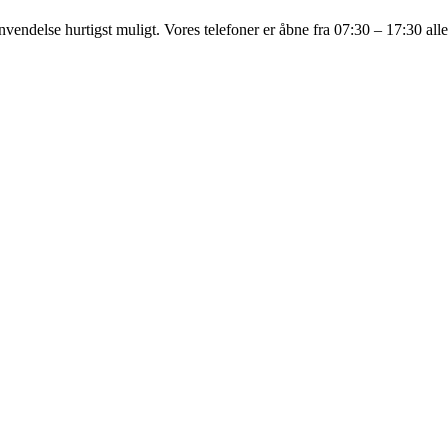
nvendelse hurtigst muligt. Vores telefoner er åbne fra 07:30 – 17:30 al