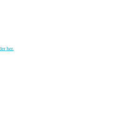
er her.