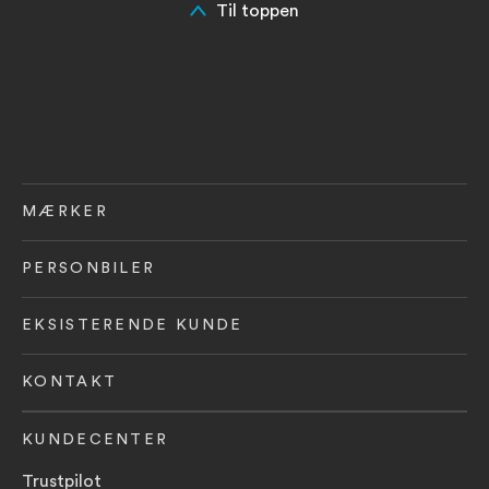
Til toppen
MÆRKER
PERSONBILER
EKSISTERENDE KUNDE
KONTAKT
KUNDECENTER
Trustpilot