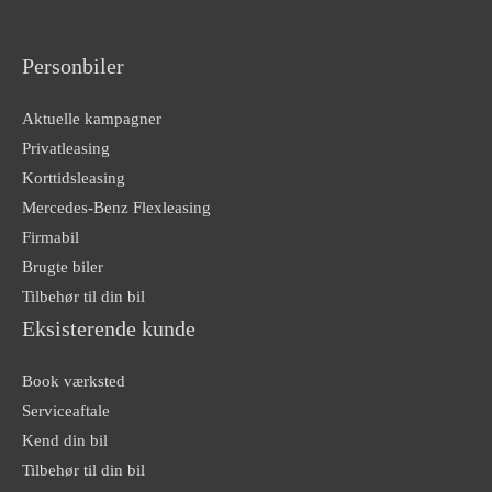
Personbiler
Aktuelle kampagner
Privatleasing
Korttidsleasing
Mercedes-Benz Flexleasing
Firmabil
Brugte biler
Tilbehør til din bil
Eksisterende kunde
Book værksted
Serviceaftale
Kend din bil
Tilbehør til din bil