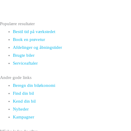
Populære resultater
Bestil tid på værkstedet
Book en prøvetur
Afdelinger og åbningstider
Brugte biler
Serviceaftaler
Andre gode links
Beregn din biløkonomi
Find din bil
Kend din bil
Nyheder
Kampagner