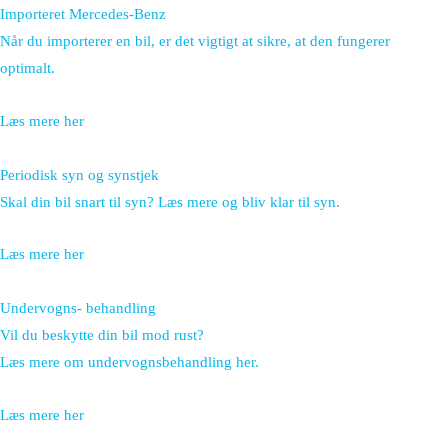
Importeret Mercedes-Benz
Når du importerer en bil, er det vigtigt at sikre, at den fungerer
optimalt.
Læs mere her
Periodisk syn og synstjek
Skal din bil snart til syn? Læs mere og bliv klar til syn.
Læs mere her
Undervogns- behandling
Vil du beskytte din bil mod rust?
Læs mere om undervognsbehandling her.
Læs mere her