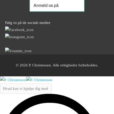
Følg os på de sociale medier
© 2026 P. Christensen. Alle rettigheder forbeholdes.