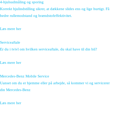
4-hjulsudmåling og sporing
Korrekt hjulindstilling sikrer, at dækkene slides ens og lige hurtigt. Få
bedre rullemodstand og brændstofeffektivitet.
Læs mere her
Serviceaftale
Er du i tvivl om hvilken serviceaftale, du skal have til din bil?
Læs mere her
Mercedes-Benz Mobile Service
Uanset om du er hjemme eller på arbejde, så kommer vi og servicerer
din Mercedes-Benz
Læs mere her