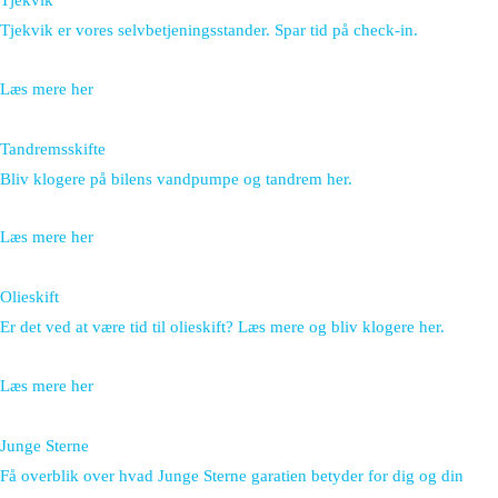
Tjekvik
Tjekvik er vores selvbetjeningsstander. Spar tid på check-in.
Læs mere her
Tandremsskifte
Bliv klogere på bilens vandpumpe og tandrem her.
Læs mere her
Olieskift
Er det ved at være tid til olieskift? Læs mere og bliv klogere her.
Læs mere her
Junge Sterne
Få overblik over hvad Junge Sterne garatien betyder for dig og din