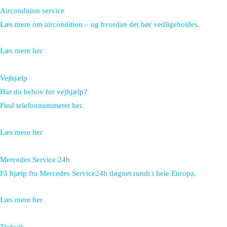
Aircondition service
Læs mere om aircondition – og hvordan det bør vedligeholdes.
Læs mere her
Vejhjælp
Har du behov for vejhjælp?
Find telefonnummeret her.
Læs mere her
Mercedes Service 24h
Få hjælp fra Mercedes Service24h døgnet rundt i hele Europa.
Læs mere her