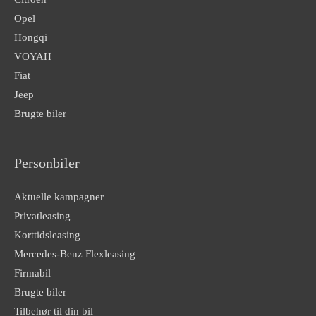
Opel
Hongqi
VOYAH
Fiat
Jeep
Brugte biler
Personbiler
Aktuelle kampagner
Privatleasing
Korttidsleasing
Mercedes-Benz Flexleasing
Firmabil
Brugte biler
Tilbehør til din bil