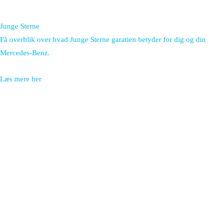
Junge Sterne
Få overblik over hvad Junge Sterne garatien betyder for dig og din
Mercedes-Benz.
Læs mere her