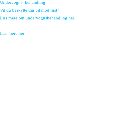
Undervogns- behandling
Vil du beskytte din bil mod rust?
Læs mere om undervognsbehandling her.
Læs mere her