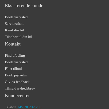
Eksisterende kunde
Book værksted
Serviceaftale
Kend din bil
Tilbehør til din bil
Kontakt
Find afdeling
Book værksted
Få et tilbud
Book prøvetur
Giv os feedback
Tilmeld nyhedsbrev
Kundecenter
Telefon
+45 70 202 203