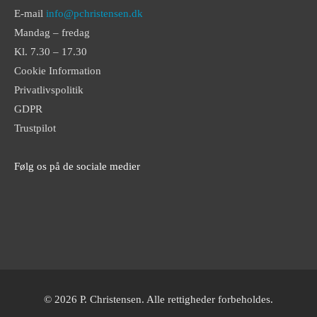
E-mail
info@pchristensen.dk
Mandag – fredag
Kl. 7.30 – 17.30
Cookie Information
Privatlivspolitik
GDPR
Trustpilot
Følg os på de sociale medier
© 2026 P. Christensen. Alle rettigheder forbeholdes.