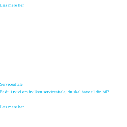
Læs mere her
Serviceaftale
Er du i tvivl om hvilken serviceaftale, du skal have til din bil?
Læs mere her