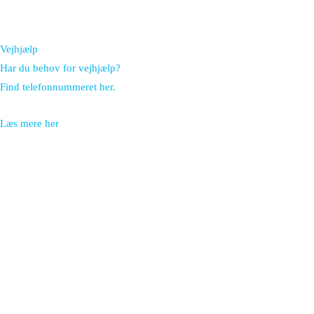
Vejhjælp
Har du behov for vejhjælp?
Find telefonnummeret her.
Læs mere her