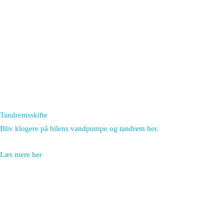
Tandremsskifte
Bliv klogere på bilens vandpumpe og tandrem her.
Læs mere her