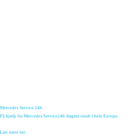
Mercedes Service 24h
Få hjælp fra Mercedes Service24h døgnet rundt i hele Europa.
Læs mere her