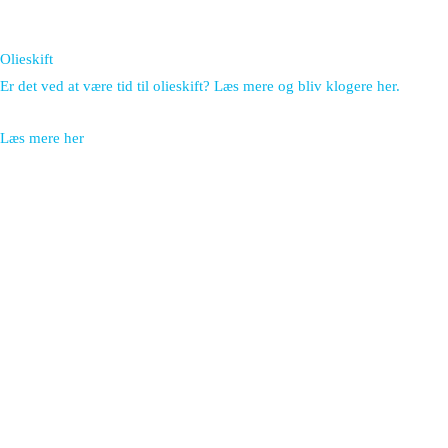
Olieskift
Er det ved at være tid til olieskift? Læs mere og bliv klogere her.
Læs mere her