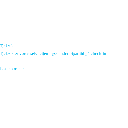
Tjekvik
Tjekvik er vores selvbetjeningsstander. Spar tid på check-in.
Læs mere her