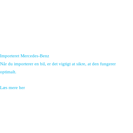
Importeret Mercedes-Benz
Når du importerer en bil, er det vigtigt at sikre, at den fungerer
optimalt.
Læs mere her