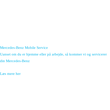
Mercedes-Benz Mobile Service
Uanset om du er hjemme eller på arbejde, så kommer vi og servicerer
din Mercedes-Benz
Læs mere her