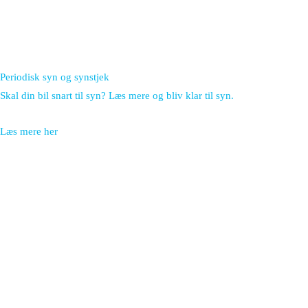
Periodisk syn og synstjek
Skal din bil snart til syn? Læs mere og bliv klar til syn.
Læs mere her