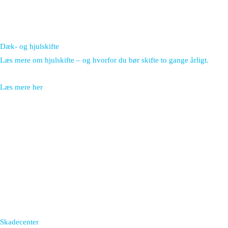
Dæk- og hjulskifte
Læs mere om hjulskifte – og hvorfor du bør skifte to gange årligt.
Læs mere her
Skadecenter