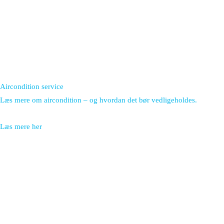
Aircondition service
Læs mere om aircondition – og hvordan det bør vedligeholdes.
Læs mere her