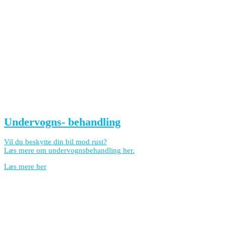
Undervogns- behandling
Vil du beskytte din bil mod rust?
Læs mere om undervognsbehandling her.
Læs mere her