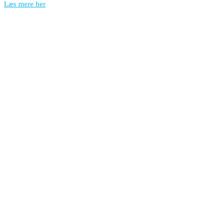
Læs mere her