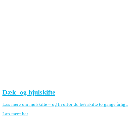
Dæk- og hjulskifte
Læs mere om hjulskifte – og hvorfor du bør skifte to gange årligt.
Læs mere her