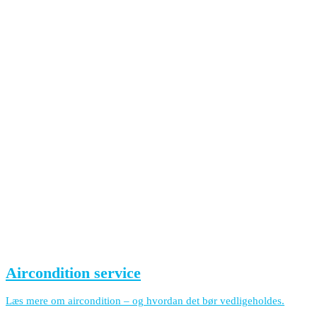
Aircondition service
Læs mere om aircondition – og hvordan det bør vedligeholdes.