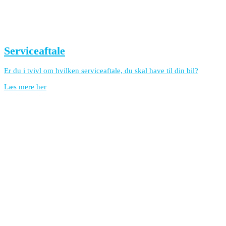
Serviceaftale
Er du i tvivl om hvilken serviceaftale, du skal have til din bil?
Læs mere her