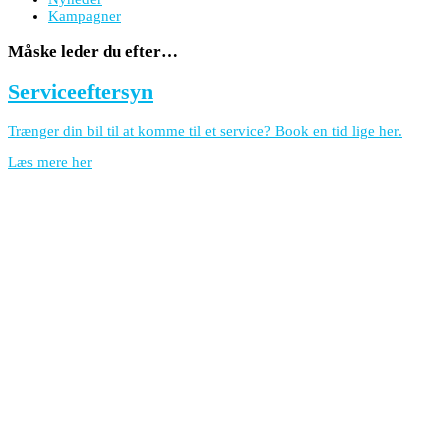
Kampagner
Måske leder du efter…
Serviceeftersyn
Trænger din bil til at komme til et service? Book en tid lige her.
Læs mere her