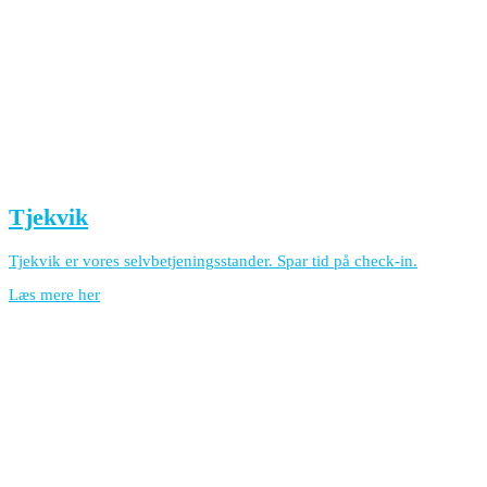
Tjekvik
Tjekvik er vores selvbetjeningsstander. Spar tid på check-in.
Læs mere her