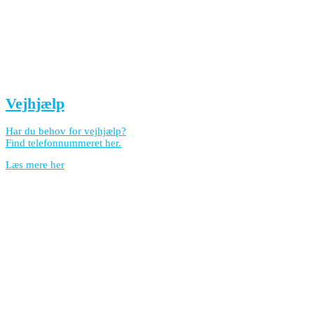
Vejhjælp
Har du behov for vejhjælp?
Find telefonnummeret her.
Læs mere her