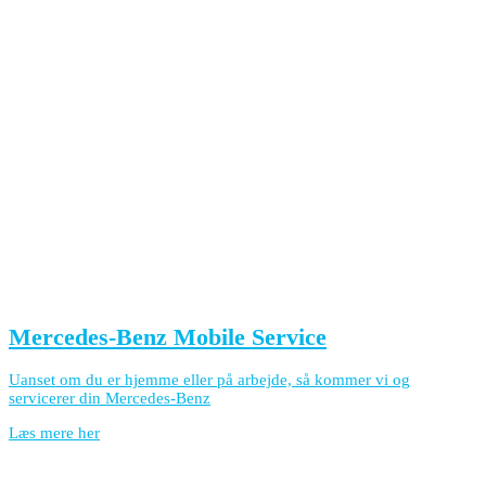
Mercedes-Benz Mobile Service
Uanset om du er hjemme eller på arbejde, så kommer vi og
servicerer din Mercedes-Benz
Læs mere her