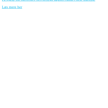
Læs mere her