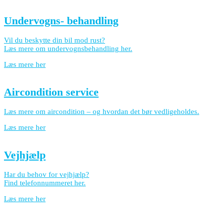
Undervogns- behandling
Vil du beskytte din bil mod rust?
Læs mere om undervognsbehandling her.
Læs mere her
Aircondition service
Læs mere om aircondition – og hvordan det bør vedligeholdes.
Læs mere her
Vejhjælp
Har du behov for vejhjælp?
Find telefonnummeret her.
Læs mere her