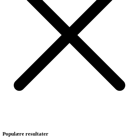
Populære resultater