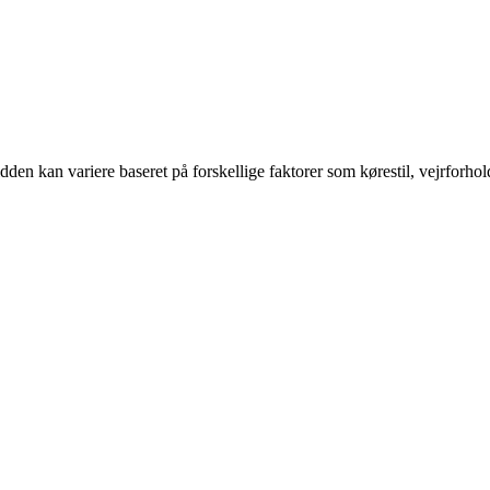
dden kan variere baseret på forskellige faktorer som kørestil, vejrforh