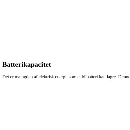
Batterikapacitet
Det er mængden af elektrisk energi, som et bilbatteri kan lagre. Denne