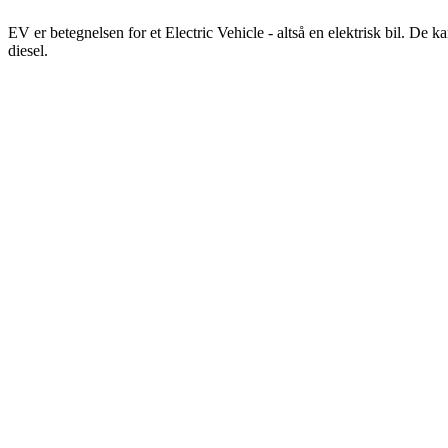
EV er betegnelsen for et Electric Vehicle - altså en elektrisk bil. D
diesel.