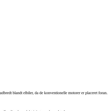
bredt blandt elbiler, da de konventionelle motorer er placeret foran.