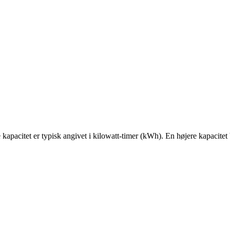
 kapacitet er typisk angivet i kilowatt-timer (kWh). En højere kapacitet