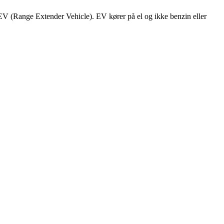
-REV (Range Extender Vehicle). EV kører på el og ikke benzin eller