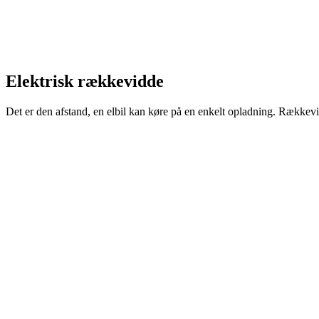
Elektrisk rækkevidde
Det er den afstand, en elbil kan køre på en enkelt opladning. Rækkevi