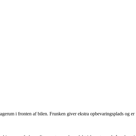
gerum i fronten af bilen. Frunken giver ekstra opbevaringsplads og er ud