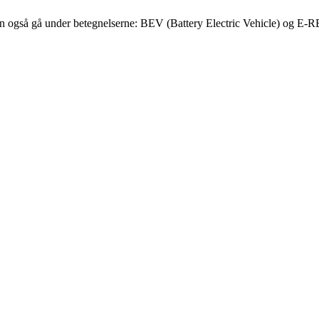
e kan også gå under betegnelserne: BEV (Battery Electric Vehicle) og E