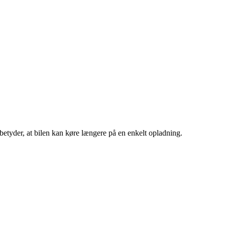
 betyder, at bilen kan køre længere på en enkelt opladning.