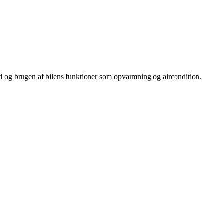
old og brugen af bilens funktioner som opvarmning og aircondition.