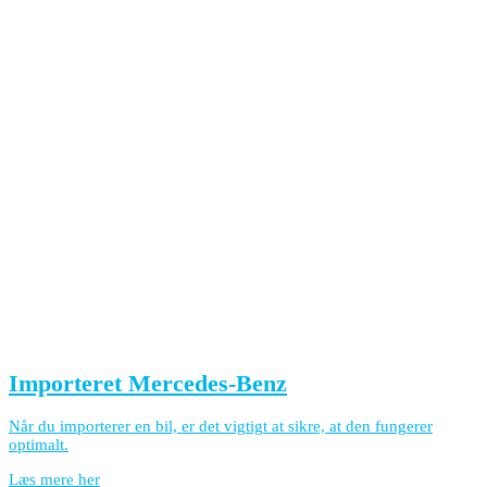
Importeret Mercedes-Benz
Når du importerer en bil, er det vigtigt at sikre, at den fungerer
optimalt.
Læs mere her