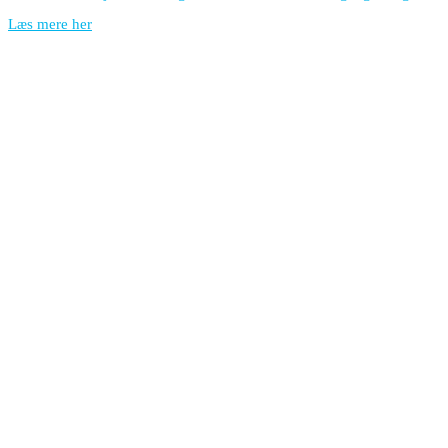
Læs mere her