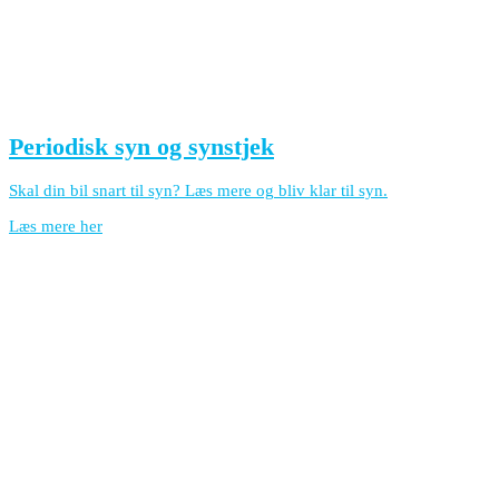
Periodisk syn og synstjek
Skal din bil snart til syn? Læs mere og bliv klar til syn.
Læs mere her