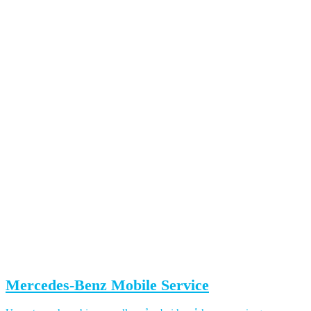
Mercedes-Benz Mobile Service