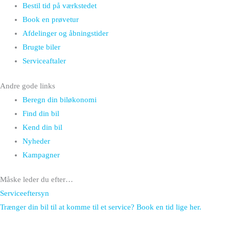
Bestil tid på værkstedet
Book en prøvetur
Afdelinger og åbningstider
Brugte biler
Serviceaftaler
Andre gode links
Beregn din biløkonomi
Find din bil
Kend din bil
Nyheder
Kampagner
Måske leder du efter…
Serviceeftersyn
Trænger din bil til at komme til et service? Book en tid lige her.