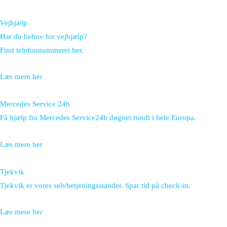
Vejhjælp
Har du behov for vejhjælp?
Find telefonnummeret her.
Læs mere her
Mercedes Service 24h
Få hjælp fra Mercedes Service24h døgnet rundt i hele Europa.
Læs mere her
Tjekvik
Tjekvik er vores selvbetjeningsstander. Spar tid på check-in.
Læs mere her