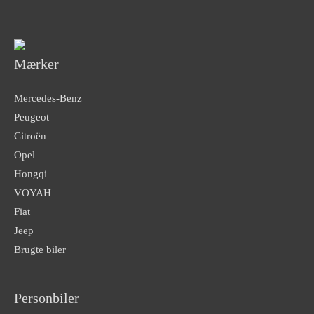
Mærker
Mercedes-Benz
Peugeot
Citroën
Opel
Hongqi
VOYAH
Fiat
Jeep
Brugte biler
Personbiler