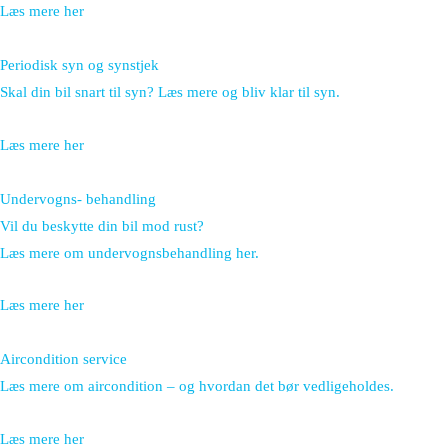
Læs mere her
Periodisk syn og synstjek
Skal din bil snart til syn? Læs mere og bliv klar til syn.
Læs mere her
Undervogns- behandling
Vil du beskytte din bil mod rust?
Læs mere om undervognsbehandling her.
Læs mere her
Aircondition service
Læs mere om aircondition – og hvordan det bør vedligeholdes.
Læs mere her