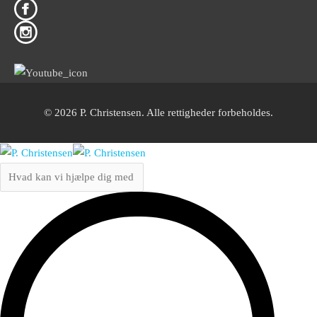
© 2026 P. Christensen. Alle rettigheder forbeholdes.