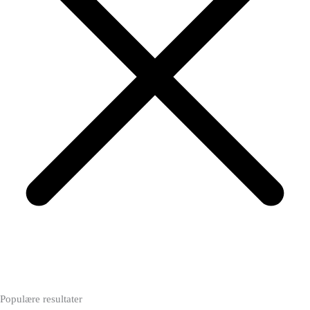
Populære resultater