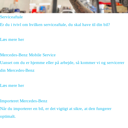
Serviceaftale
Er du i tvivl om hvilken serviceaftale, du skal have til din bil?
Læs mere her
Mercedes-Benz Mobile Service
Uanset om du er hjemme eller på arbejde, så kommer vi og servicerer
din Mercedes-Benz
Læs mere her
Importeret Mercedes-Benz
Når du importerer en bil, er det vigtigt at sikre, at den fungerer
optimalt.