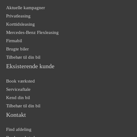
Aktuelle kampagner
Privatleasing
Korttidsleasing
Mercedes-Benz Flexleasing
Firmabil
Brugte biler
Tilbehør til din bil
Eksisterende kunde
Book værksted
Serviceaftale
Kend din bil
Tilbehør til din bil
Kontakt
Find afdeling