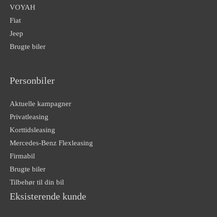
VOYAH
Fiat
Jeep
Brugte biler
Personbiler
Aktuelle kampagner
Privatleasing
Korttidsleasing
Mercedes-Benz Flexleasing
Firmabil
Brugte biler
Tilbehør til din bil
Eksisterende kunde