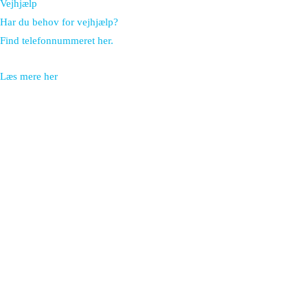
Vejhjælp
Har du behov for vejhjælp?
Find telefonnummeret her.
Læs mere her