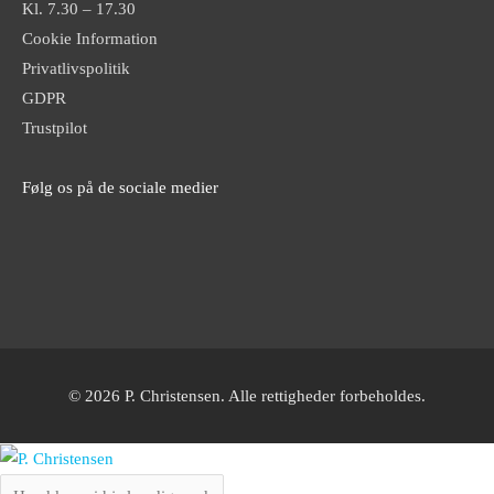
Kl. 7.30 – 17.30
Cookie Information
Privatlivspolitik
GDPR
Trustpilot
Følg os på de sociale medier
© 2026 P. Christensen. Alle rettigheder forbeholdes.