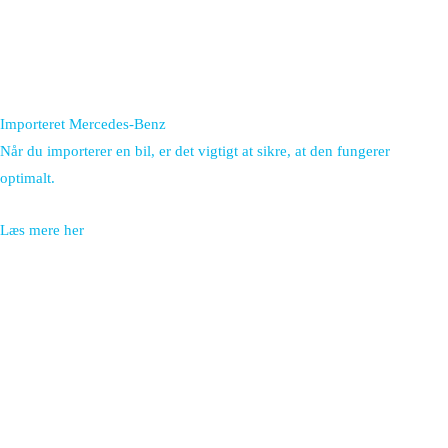
Importeret Mercedes-Benz
Når du importerer en bil, er det vigtigt at sikre, at den fungerer
optimalt.
Læs mere her