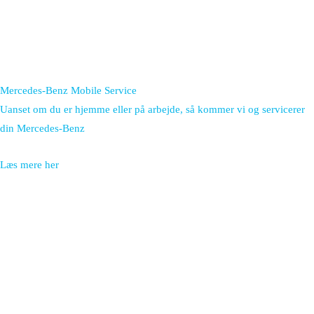
Mercedes-Benz Mobile Service
Uanset om du er hjemme eller på arbejde, så kommer vi og servicerer
din Mercedes-Benz
Læs mere her