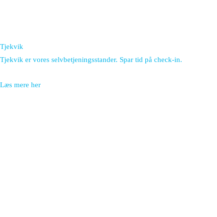
Tjekvik
Tjekvik er vores selvbetjeningsstander. Spar tid på check-in.
Læs mere her