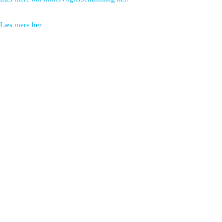
Læs mere her