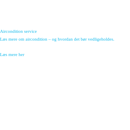
Aircondition service
Læs mere om aircondition – og hvordan det bør vedligeholdes.
Læs mere her