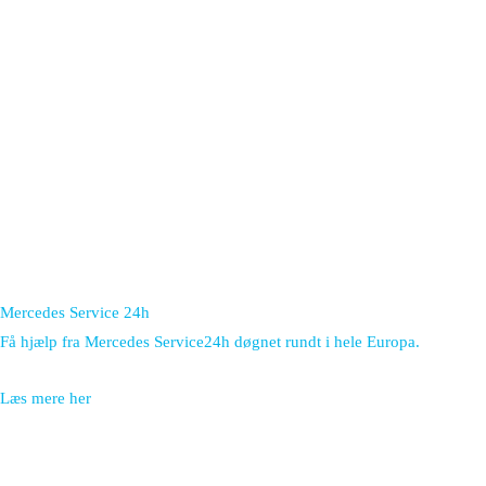
Mercedes Service 24h
Få hjælp fra Mercedes Service24h døgnet rundt i hele Europa.
Læs mere her