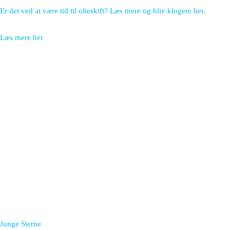
Er det ved at være tid til olieskift? Læs mere og bliv klogere her.
Læs mere her
Junge Sterne