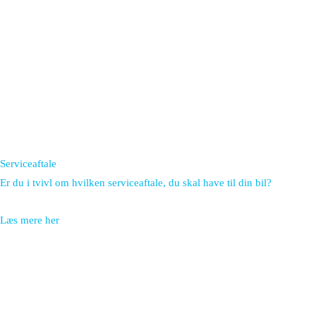
Serviceaftale
Er du i tvivl om hvilken serviceaftale, du skal have til din bil?
Læs mere her