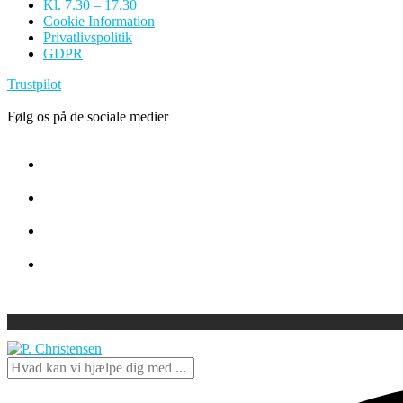
Kl. 7.30 – 17.30
Cookie Information
Privatlivspolitik
GDPR
Trustpilot
Følg os på de sociale medier