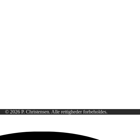
© 2026 P. Christensen. Alle rettigheder forbeholdes.