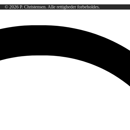
© 2026 P. Christensen. Alle rettigheder forbeholdes.