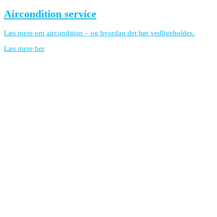
Aircondition service
Læs mere om aircondition – og hvordan det bør vedligeholdes.
Læs mere her