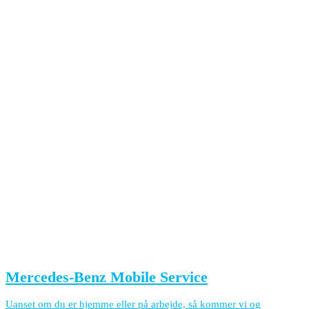
Mercedes-Benz Mobile Service
Uanset om du er hjemme eller på arbejde, så kommer vi og