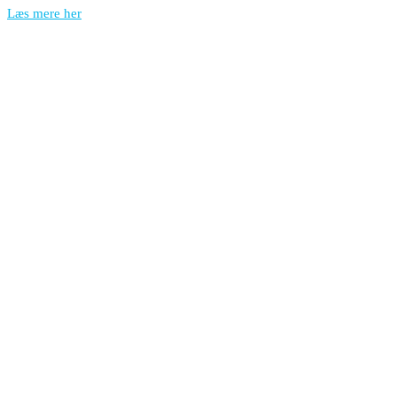
Læs mere her