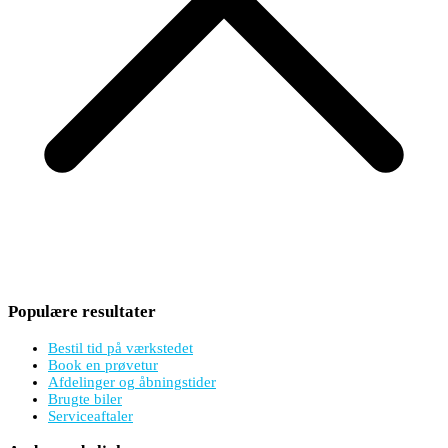
Populære resultater
Bestil tid på værkstedet
Book en prøvetur
Afdelinger og åbningstider
Brugte biler
Serviceaftaler