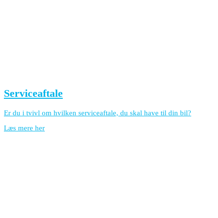
Serviceaftale
Er du i tvivl om hvilken serviceaftale, du skal have til din bil?
Læs mere her