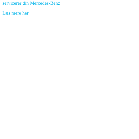
servicerer din Mercedes-Benz
Læs mere her