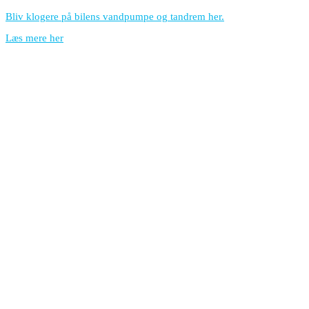
Bliv klogere på bilens vandpumpe og tandrem her.
Læs mere her