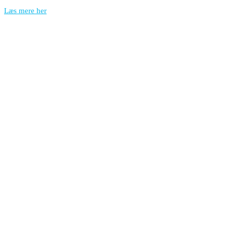
Læs mere her