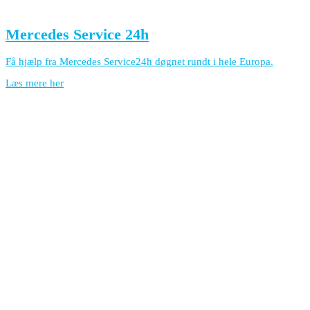
Mercedes Service 24h
Få hjælp fra Mercedes Service24h døgnet rundt i hele Europa.
Læs mere her