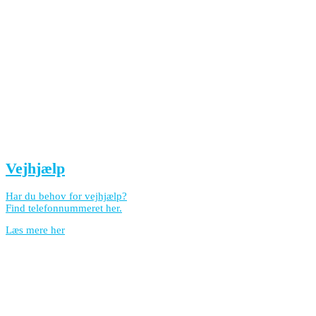
Vejhjælp
Har du behov for vejhjælp?
Find telefonnummeret her.
Læs mere her