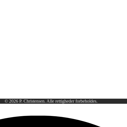
© 2026 P. Christensen. Alle rettigheder forbeholdes.