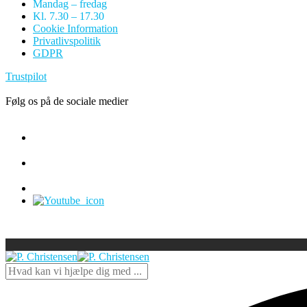
Mandag – fredag
Kl. 7.30 – 17.30
Cookie Information
Privatlivspolitik
GDPR
Trustpilot
Følg os på de sociale medier