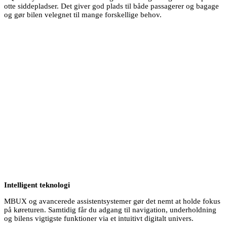
otte siddepladser. Det giver god plads til både passagerer og bagage
og gør bilen velegnet til mange forskellige behov.
Intelligent teknologi
MBUX og avancerede assistentsystemer gør det nemt at holde fokus
på køreturen. Samtidig får du adgang til navigation, underholdning
og bilens vigtigste funktioner via et intuitivt digitalt univers.