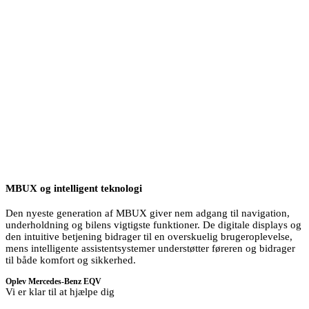
MBUX og intelligent teknologi
Den nyeste generation af MBUX giver nem adgang til navigation,
underholdning og bilens vigtigste funktioner. De digitale displays og
den intuitive betjening bidrager til en overskuelig brugeroplevelse,
mens intelligente assistentsystemer understøtter føreren og bidrager
til både komfort og sikkerhed.
Oplev Mercedes-Benz EQV
Vi er klar til at hjælpe dig