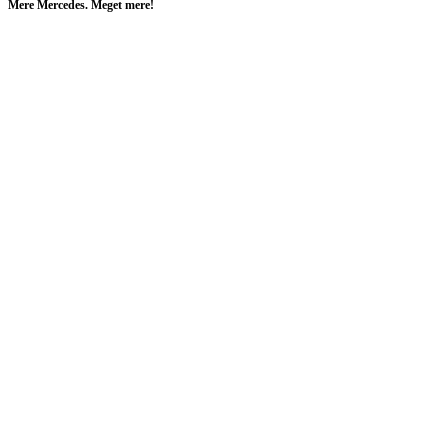
Mere Mercedes. Meget mere!