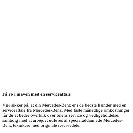
Få ro i maven med en serviceaftale
Vær sikker på, at din Mercedes-Benz er i de bedste hænder med en
serviceaftale fra Mercedes-Benz. Med faste månedlige omkostninger
får du et bedre overblik over bilens service og vedligeholdelse,
samtidig med at arbejdet udføres af specialuddannede Mercedes-
Benz teknikere med originale reservedele.