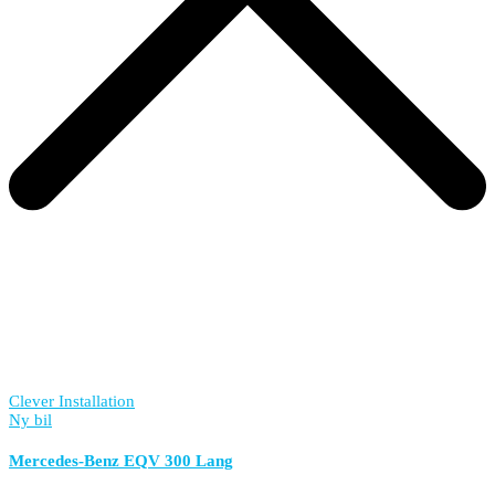
Clever Installation
Ny bil
Mercedes-Benz EQV 300 Lang