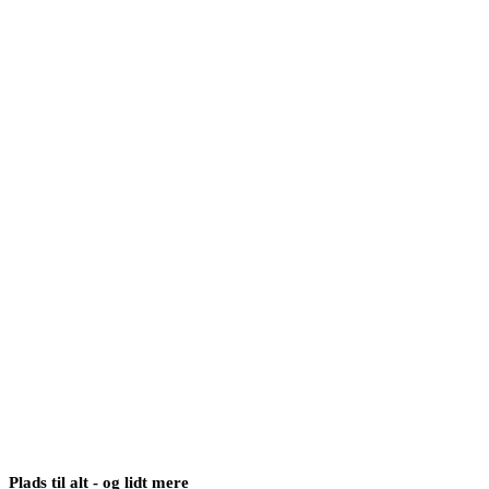
Plads til alt - og lidt mere