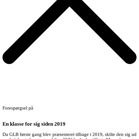
Forespørgsel på
En klasse for sig siden 2019
Da GLB første gang blev præsenteret tilbage i 2019, skilte den sig ud