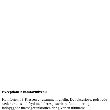
Exceptionelt komfortniveau
Komforten i S-Klassen er usammenlignelig. De luksuriøse, polstrede
sæder er en sand fryd med deres justérbare funktioner og
indbyggede massagefunktioner, der giver en ultimativ