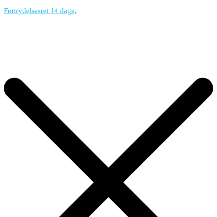
Fortrydelsesret 14 dage.