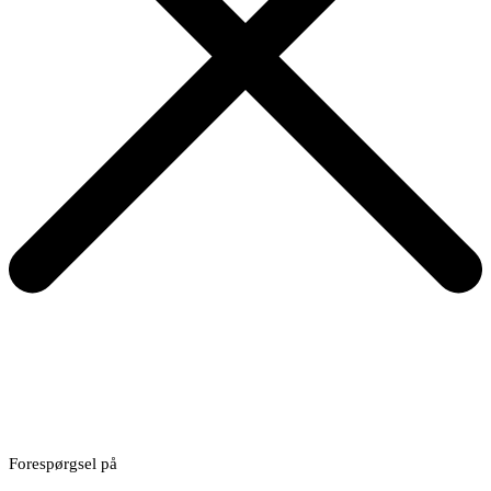
Forespørgsel på