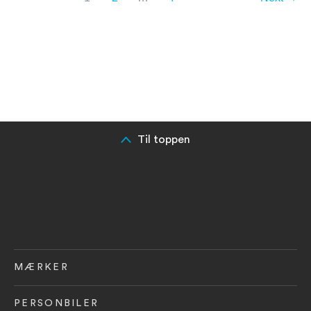
Til toppen
MÆRKER
PERSONBILER