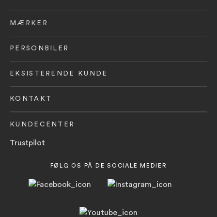
MÆRKER
PERSONBILER
EKSISTERENDE KUNDE
KONTAKT
KUNDECENTER
Trustpilot
FØLG OS PÅ DE SOCIALE MEDIER