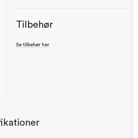
Tilbehør
Se tilbehør her
ikationer