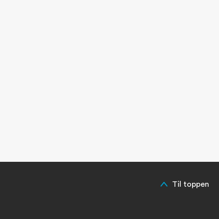
Til toppen