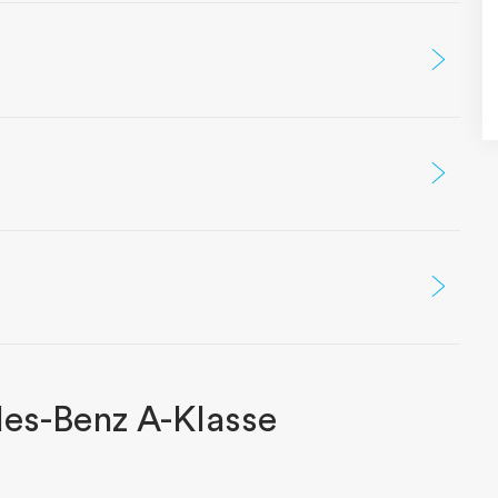
es-Benz A-Klasse