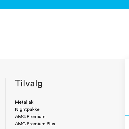
Tilvalg
Metallak
Nightpakke
AMG Premium
AMG Premium Plus