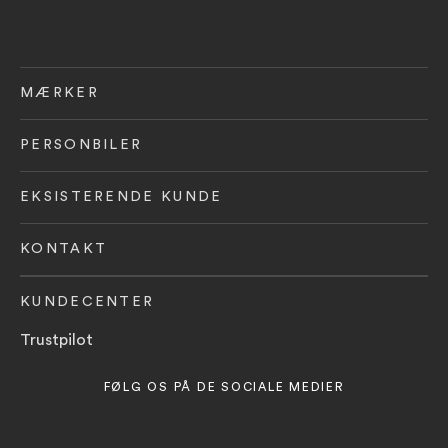
MÆRKER
PERSONBILER
EKSISTERENDE KUNDE
KONTAKT
KUNDECENTER
Trustpilot
FØLG OS PÅ DE SOCIALE MEDIER