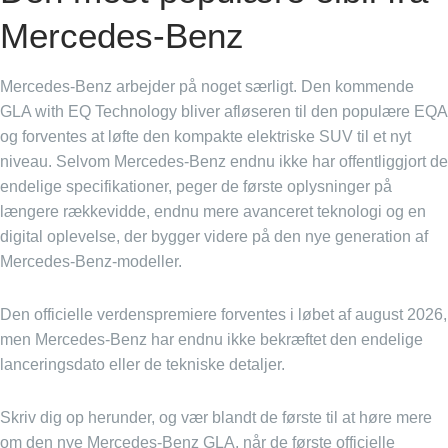
Mercedes-Benz
Mercedes-Benz arbejder på noget særligt. Den kommende
GLA with EQ Technology bliver afløseren til den populære EQA
og forventes at løfte den kompakte elektriske SUV til et nyt
niveau. Selvom Mercedes-Benz endnu ikke har offentliggjort de
endelige specifikationer, peger de første oplysninger på
længere rækkevidde, endnu mere avanceret teknologi og en
digital oplevelse, der bygger videre på den nye generation af
Mercedes-Benz-modeller.
Den officielle verdenspremiere forventes i løbet af august 2026,
men Mercedes-Benz har endnu ikke bekræftet den endelige
lanceringsdato eller de tekniske detaljer.
Skriv dig op herunder, og vær blandt de første til at høre mere
om den nye Mercedes-Benz GLA, når de første officielle