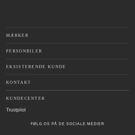
MÆRKER
PERSONBILER
EKSISTERENDE KUNDE
KONTAKT
KUNDECENTER
Trustpilot
FØLG OS PÅ DE SOCIALE MEDIER