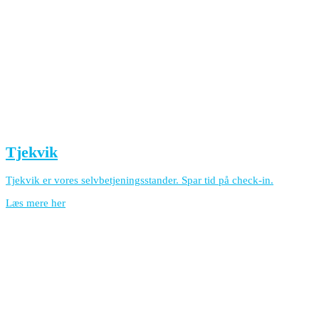
Tjekvik
Tjekvik er vores selvbetjeningsstander. Spar tid på check-in.
Læs mere her