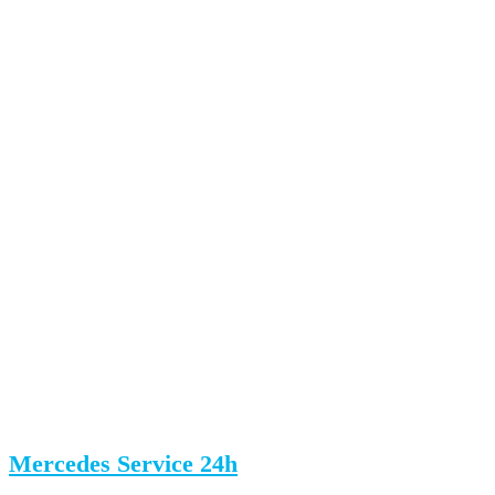
Mercedes Service 24h