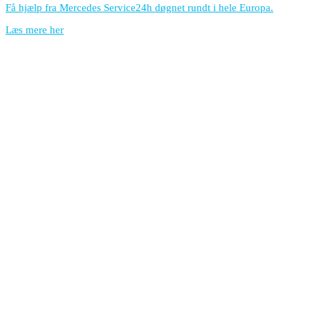
Få hjælp fra Mercedes Service24h døgnet rundt i hele Europa.
Læs mere her