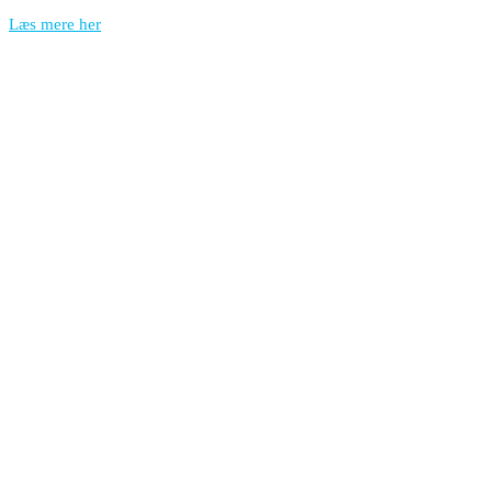
Læs mere her