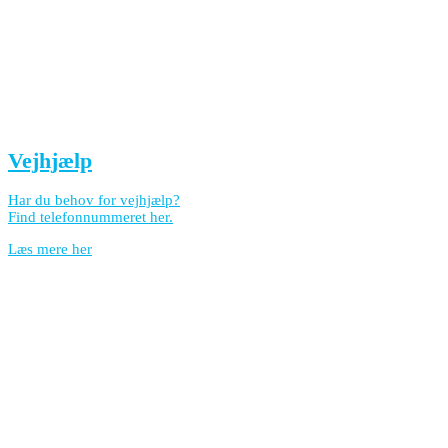
Vejhjælp
Har du behov for vejhjælp?
Find telefonnummeret her.
Læs mere her