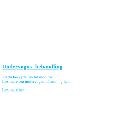
Undervogns- behandling
Vil du beskytte din bil mod rust?
Læs mere om undervognsbehandling her.
Læs mere her