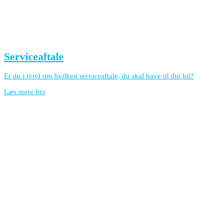
Serviceaftale
Er du i tvivl om hvilken serviceaftale, du skal have til din bil?
Læs mere her