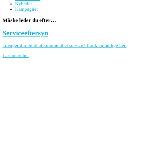
Nyheder
Kampagner
Måske leder du efter…
Serviceeftersyn
Trænger din bil til at komme til et service? Book en tid lige her.
Læs mere her