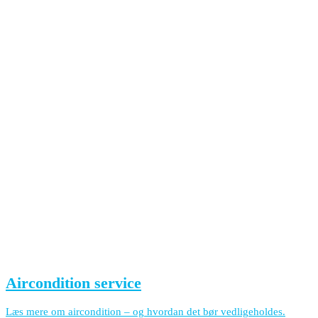
Aircondition service
Læs mere om aircondition – og hvordan det bør vedligeholdes.