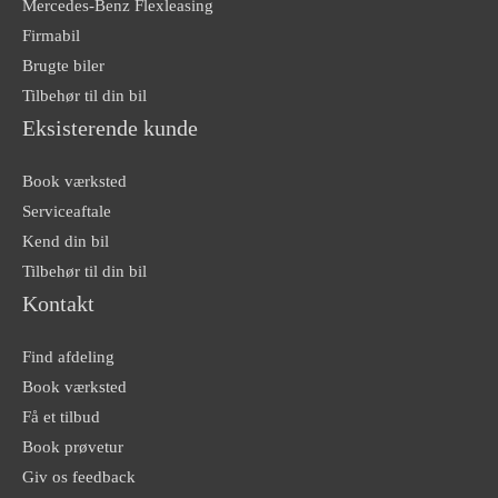
Mercedes-Benz Flexleasing
Firmabil
Brugte biler
Tilbehør til din bil
Eksisterende kunde
Book værksted
Serviceaftale
Kend din bil
Tilbehør til din bil
Kontakt
Find afdeling
Book værksted
Få et tilbud
Book prøvetur
Giv os feedback