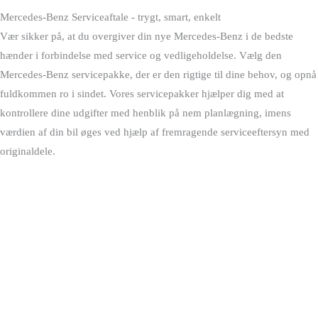
Mercedes-Benz Serviceaftale - trygt, smart, enkelt
Vær sikker på, at du overgiver din nye Mercedes-Benz i de bedste
hænder i forbindelse med service og vedligeholdelse. Vælg den
Mercedes-Benz servicepakke, der er den rigtige til dine behov, og opnå
fuldkommen ro i sindet. Vores servicepakker hjælper dig med at
kontrollere dine udgifter med henblik på nem planlægning, imens
værdien af din bil øges ved hjælp af fremragende serviceeftersyn med
originaldele.