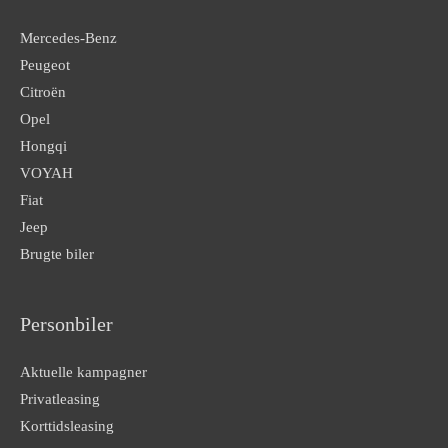
Mercedes-Benz
Peugeot
Citroën
Opel
Hongqi
VOYAH
Fiat
Jeep
Brugte biler
Personbiler
Aktuelle kampagner
Privatleasing
Korttidsleasing