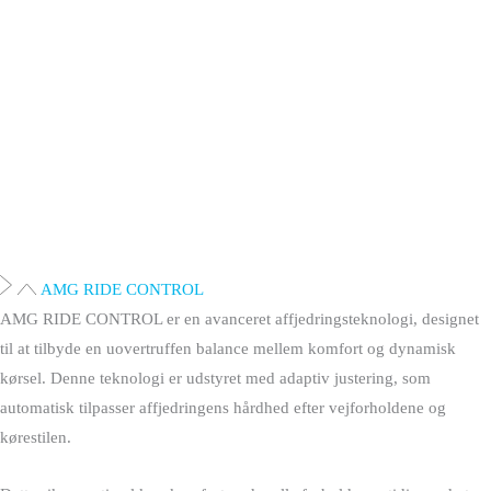
AMG RIDE CONTROL
AMG RIDE CONTROL er en avanceret affjedringsteknologi, designet
til at tilbyde en uovertruffen balance mellem komfort og dynamisk
kørsel. Denne teknologi er udstyret med adaptiv justering, som
automatisk tilpasser affjedringens hårdhed efter vejforholdene og
kørestilen.