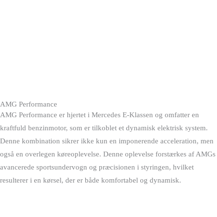
AMG Performance
AMG Performance er hjertet i Mercedes E-Klassen og omfatter en
kraftfuld benzinmotor, som er tilkoblet et dynamisk elektrisk system.
Denne kombination sikrer ikke kun en imponerende acceleration, men
også en overlegen køreoplevelse. Denne oplevelse forstærkes af AMGs
avancerede sportsundervogn og præcisionen i styringen, hvilket
resulterer i en kørsel, der er både komfortabel og dynamisk.