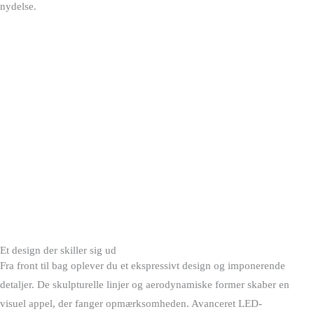
nydelse.
Et design der skiller sig ud
Fra front til bag oplever du et ekspressivt design og imponerende
detaljer. De skulpturelle linjer og aerodynamiske former skaber en
visuel appel, der fanger opmærksomheden. Avanceret LED-