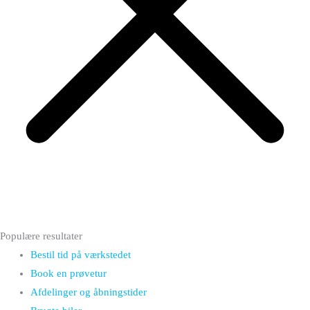
Populære resultater
Bestil tid på værkstedet
Book en prøvetur
Afdelinger og åbningstider