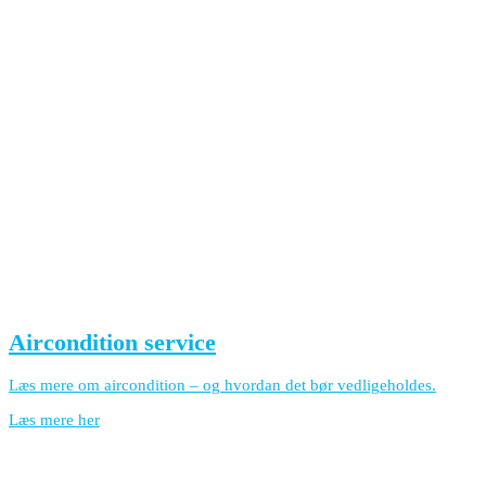
Aircondition service
Læs mere om aircondition – og hvordan det bør vedligeholdes.
Læs mere her