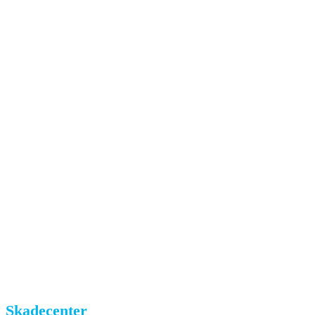
Skadecenter