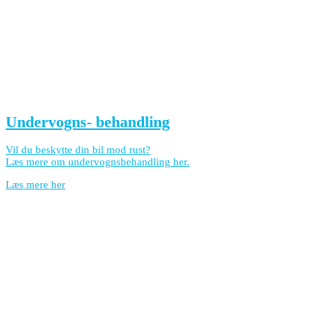
Undervogns- behandling
Vil du beskytte din bil mod rust?
Læs mere om undervognsbehandling her.
Læs mere her