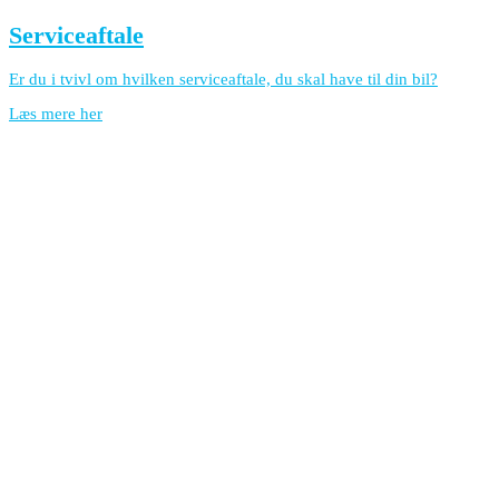
Serviceaftale
Er du i tvivl om hvilken serviceaftale, du skal have til din bil?
Læs mere her