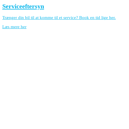
Serviceeftersyn
Trænger din bil til at komme til et service? Book en tid lige her.
Læs mere her