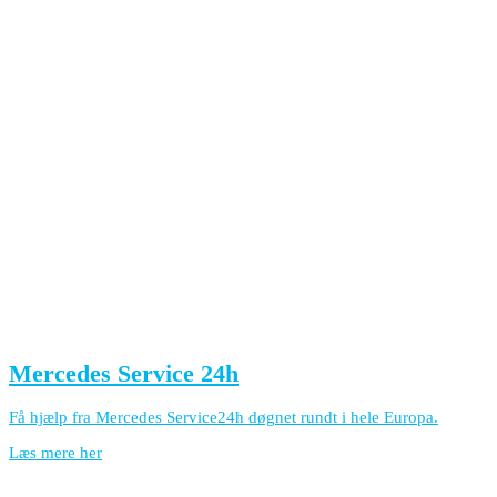
Mercedes Service 24h
Få hjælp fra Mercedes Service24h døgnet rundt i hele Europa.
Læs mere her