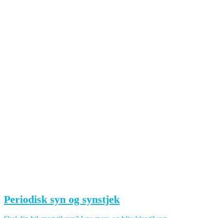
Periodisk syn og synstjek