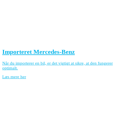
Importeret Mercedes-Benz
Når du importerer en bil, er det vigtigt at sikre, at den fungerer
optimalt.
Læs mere her