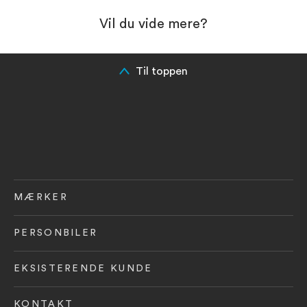
Vil du vide mere?
Til toppen
MÆRKER
PERSONBILER
EKSISTERENDE KUNDE
KONTAKT