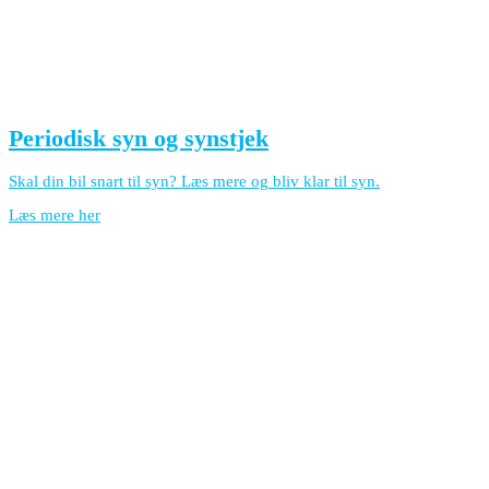
Periodisk syn og synstjek
Skal din bil snart til syn? Læs mere og bliv klar til syn.
Læs mere her