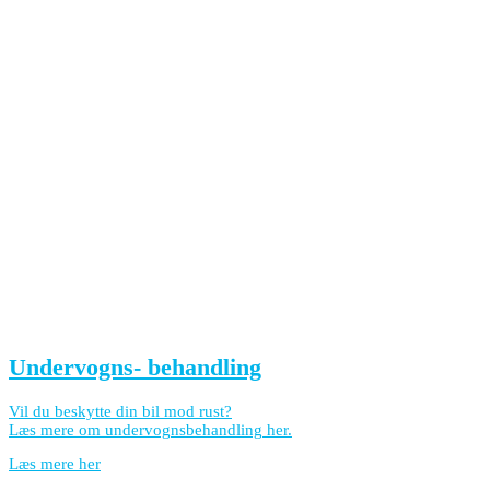
Undervogns- behandling
Vil du beskytte din bil mod rust?
Læs mere om undervognsbehandling her.
Læs mere her