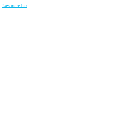
Læs mere her