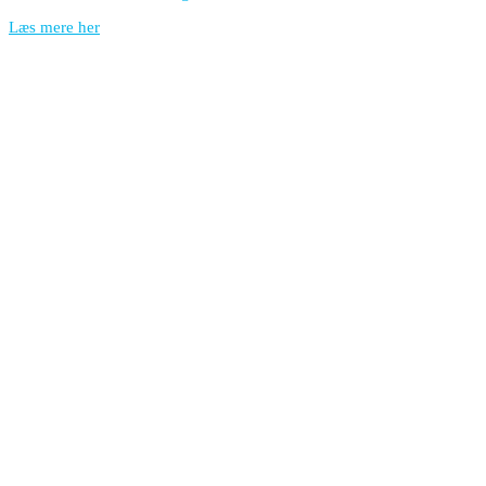
Læs mere her