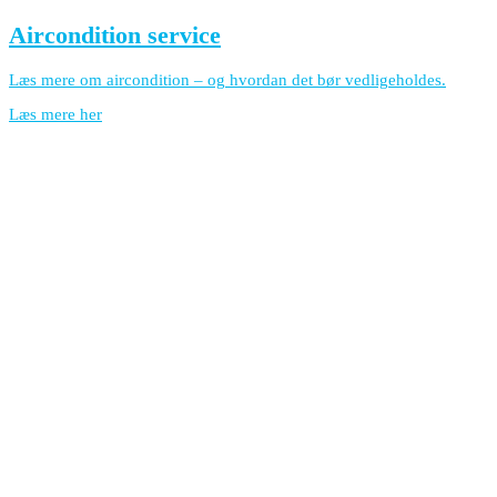
Aircondition service
Læs mere om aircondition – og hvordan det bør vedligeholdes.
Læs mere her