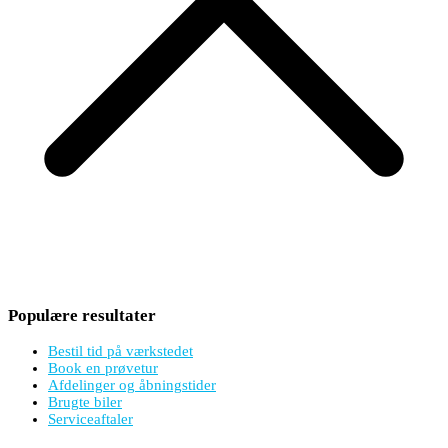
Populære resultater
Bestil tid på værkstedet
Book en prøvetur
Afdelinger og åbningstider
Brugte biler
Serviceaftaler