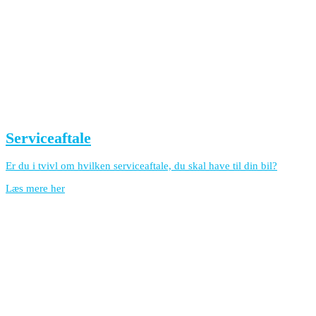
Serviceaftale
Er du i tvivl om hvilken serviceaftale, du skal have til din bil?
Læs mere her