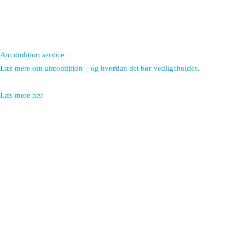
Aircondition service
Læs mere om aircondition – og hvordan det bør vedligeholdes.
Læs mere her