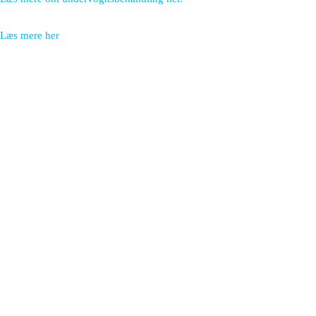
Læs mere her