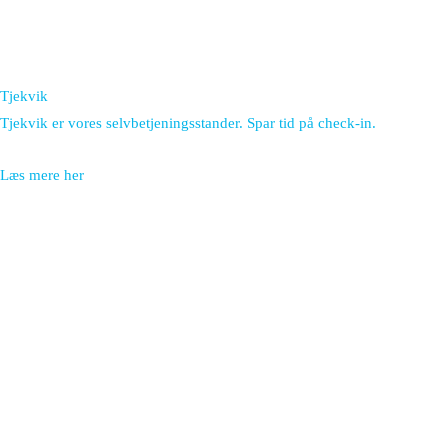
Tjekvik
Tjekvik er vores selvbetjeningsstander. Spar tid på check-in.
Læs mere her