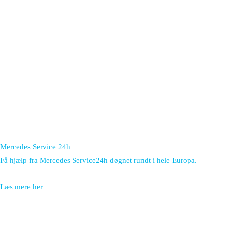
Mercedes Service 24h
Få hjælp fra Mercedes Service24h døgnet rundt i hele Europa.
Læs mere her