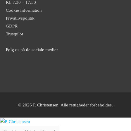
Kl. 7.30 – 17.30
Cookie Information
Privatlivspolitik
GDPR
Trustpilot
Følg os på de sociale medier
© 2026 P. Christensen. Alle rettigheder forbeholdes.