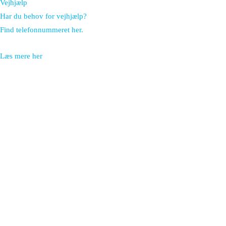
Vejhjælp
Har du behov for vejhjælp?
Find telefonnummeret her.
Læs mere her