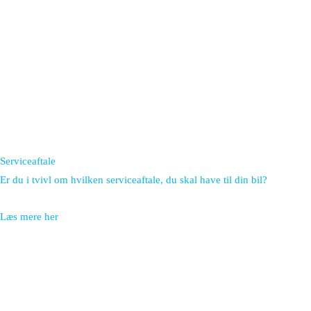
Serviceaftale
Er du i tvivl om hvilken serviceaftale, du skal have til din bil?
Læs mere her