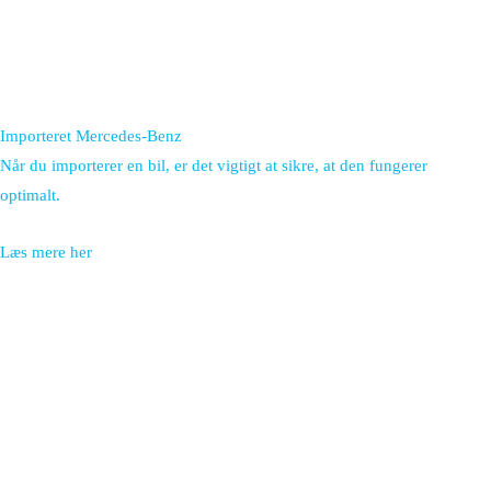
Importeret Mercedes-Benz
Når du importerer en bil, er det vigtigt at sikre, at den fungerer
optimalt.
Læs mere her