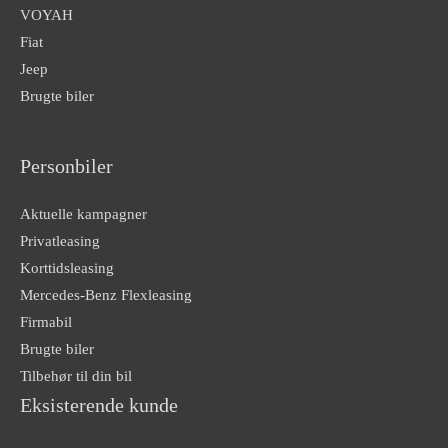
VOYAH
Fiat
Jeep
Brugte biler
Personbiler
Aktuelle kampagner
Privatleasing
Korttidsleasing
Mercedes-Benz Flexleasing
Firmabil
Brugte biler
Tilbehør til din bil
Eksisterende kunde