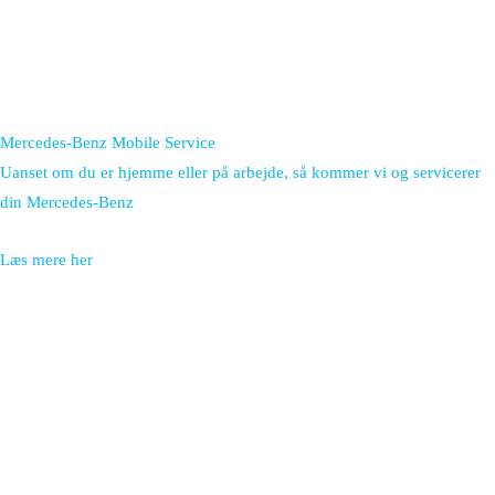
Mercedes-Benz Mobile Service
Uanset om du er hjemme eller på arbejde, så kommer vi og servicerer
din Mercedes-Benz
Læs mere her