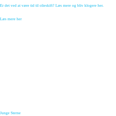
Er det ved at være tid til olieskift? Læs mere og bliv klogere her.
Læs mere her
Junge Sterne